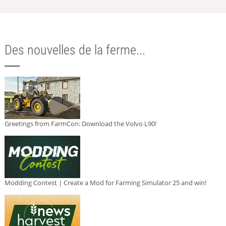
Des nouvelles de la ferme...
Greetings from FarmCon: Download the Volvo L90!
Modding Contest | Create a Mod for Farming Simulator 25 and win!