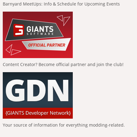
Barnyard MeetUps: Info & Schedule for Upcoming Events
Content Creator? Become official partner and join the club!
Your source of information for everything modding-related.