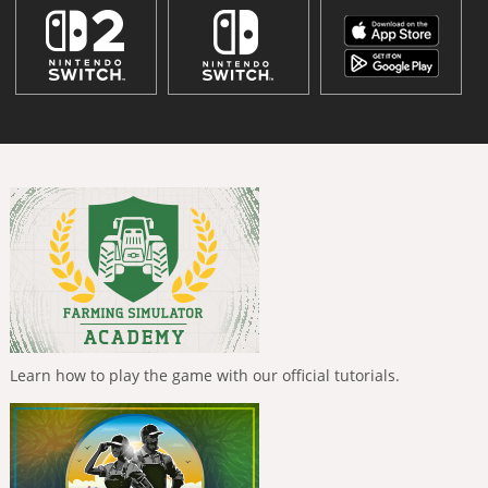
Learn how to play the game with our official tutorials.