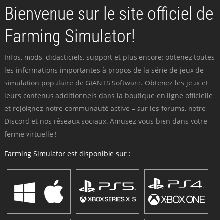
Bienvenue sur le site officiel de
Farming Simulator!
Infos, mods, didacticiels, support et plus encore: obtenez toutes
les informations importantes à propos de la série de jeux de
simulation populaire de GIANTS Software. Obtenez les jeux et
leurs contenus additionnels dans la boutique en ligne officielle
et rejoignez notre communauté active – sur les forums, notre
Discord et nos réseaux sociaux. Amusez-vous bien dans votre
ferme virtuelle !
Farming Simulator est disponible sur :