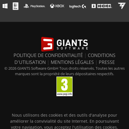
POLITIQUE DE CONFIDENTIALITÉ
|
CONDITIONS
D'UTILISATION
|
MENTIONS LÉGALES
|
PRESSE
© 2026 GIANTS Software GmbH Tous droits réservés. Toutes les autres
marques sont la propriété de leurs dépositaires respectifs.
Nous utilisons des cookies et des outils d'analyse pour
améliorer la convivialité du site Internet. En poursuivant
votre navigation, vous acceptez l'utilisation des cookies.