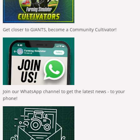
Get closer to GIANTS, become a Community Cultivator!
Join our WhatsApp channel to get the latest news - to your
phone!