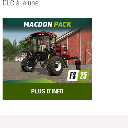
DLC à la une
PLUS D’INFO