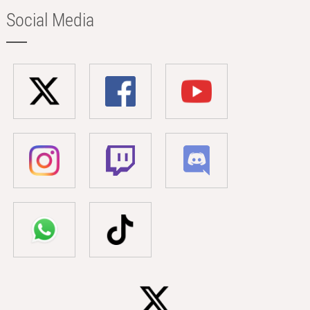
Social Media