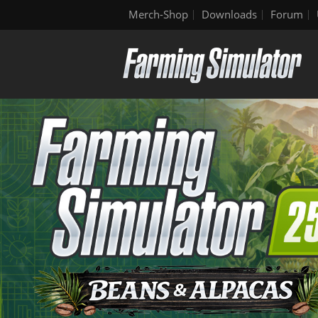
Merch-Shop
Downloads
Forum