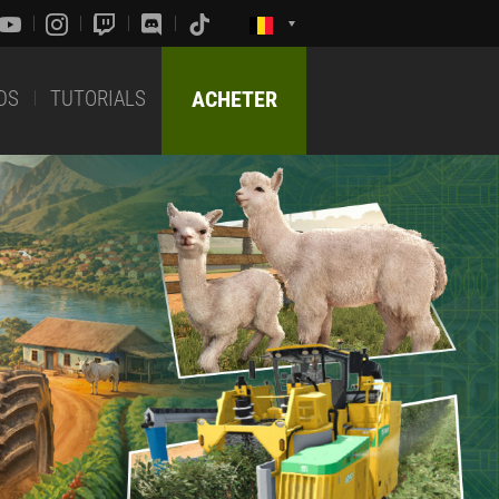
DS
TUTORIALS
ACHETER