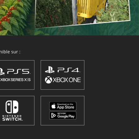
ible sur :