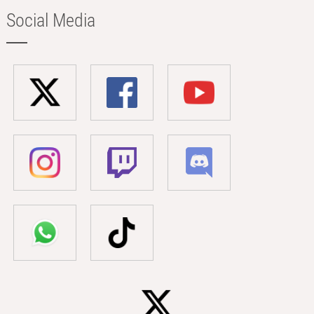
Social Media