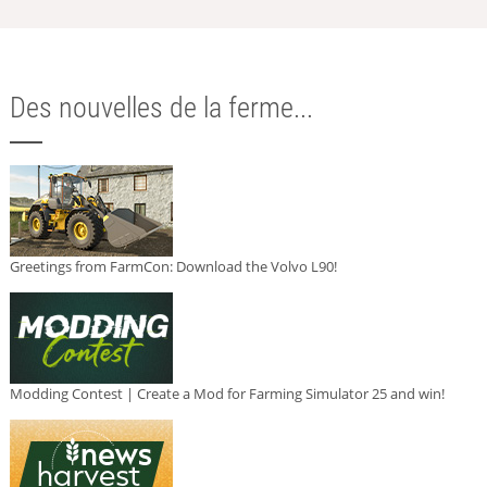
Des nouvelles de la ferme...
Greetings from FarmCon: Download the Volvo L90!
Modding Contest | Create a Mod for Farming Simulator 25 and win!