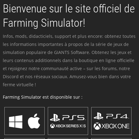
Bienvenue sur le site officiel de
Farming Simulator!
Infos, mods, didacticiels, support et plus encore: obtenez toutes
les informations importantes à propos de la série de jeux de
simulation populaire de GIANTS Software. Obtenez les jeux et
leurs contenus additionnels dans la boutique en ligne officielle
et rejoignez notre communauté active – sur les forums, notre
Discord et nos réseaux sociaux. Amusez-vous bien dans votre
ferme virtuelle !
Farming Simulator est disponible sur :