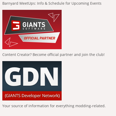
Barnyard MeetUps: Info & Schedule for Upcoming Events
Content Creator? Become official partner and join the club!
Your source of information for everything modding-related.