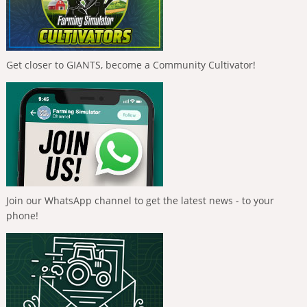
Get closer to GIANTS, become a Community Cultivator!
Join our WhatsApp channel to get the latest news - to your
phone!