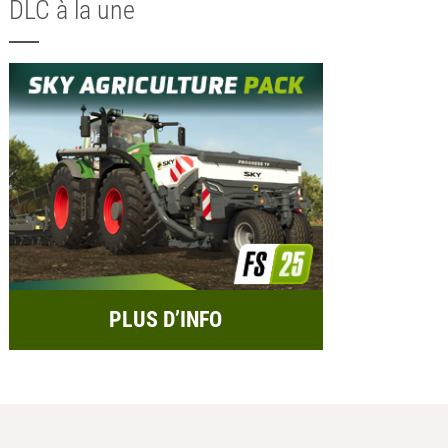
DLC à la une
PLUS D’INFO