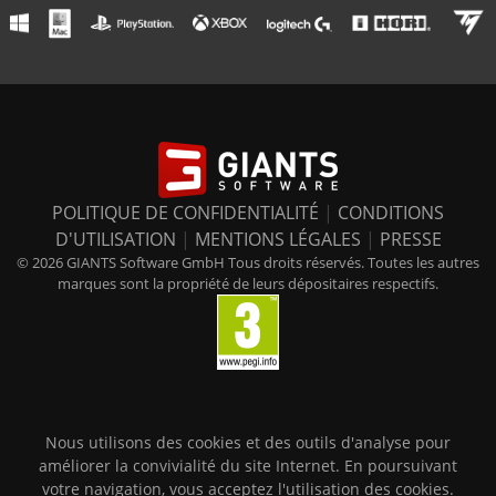
POLITIQUE DE CONFIDENTIALITÉ
|
CONDITIONS
D'UTILISATION
|
MENTIONS LÉGALES
|
PRESSE
© 2026 GIANTS Software GmbH Tous droits réservés. Toutes les autres
marques sont la propriété de leurs dépositaires respectifs.
Nous utilisons des cookies et des outils d'analyse pour
améliorer la convivialité du site Internet. En poursuivant
votre navigation, vous acceptez l'utilisation des cookies.