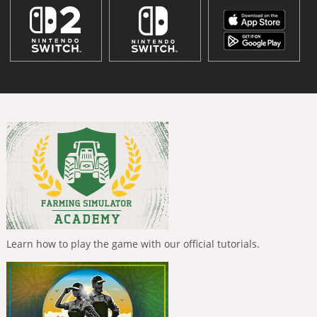
Learn how to play the game with our official tutorials.