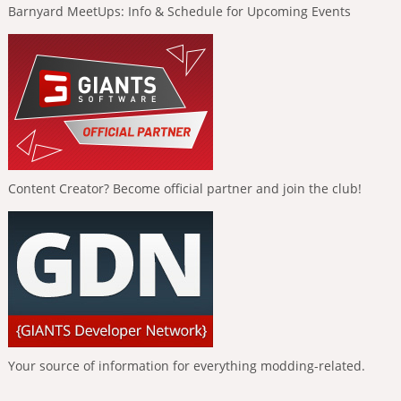
Barnyard MeetUps: Info & Schedule for Upcoming Events
Content Creator? Become official partner and join the club!
Your source of information for everything modding-related.