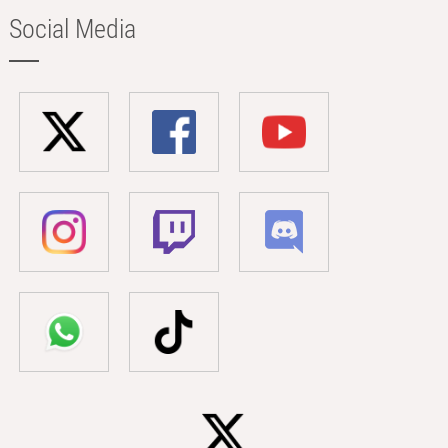
Social Media