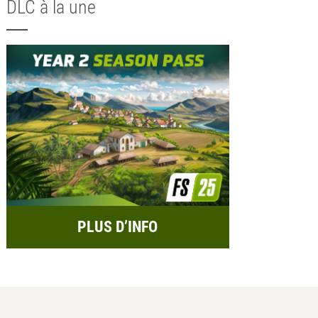
DLC à la une
PLUS D’INFO