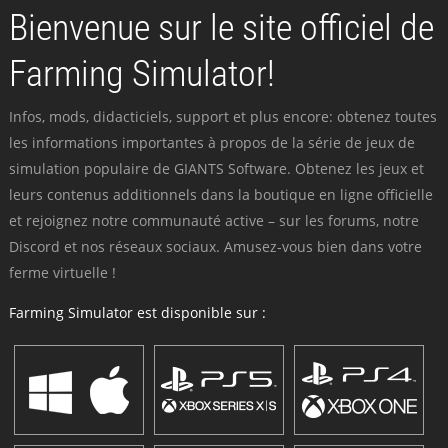
Bienvenue sur le site officiel de
Farming Simulator!
Infos, mods, didacticiels, support et plus encore: obtenez toutes
les informations importantes à propos de la série de jeux de
simulation populaire de GIANTS Software. Obtenez les jeux et
leurs contenus additionnels dans la boutique en ligne officielle
et rejoignez notre communauté active – sur les forums, notre
Discord et nos réseaux sociaux. Amusez-vous bien dans votre
ferme virtuelle !
Farming Simulator est disponible sur :