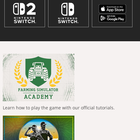
Learn how to play the game with our official tutorials.