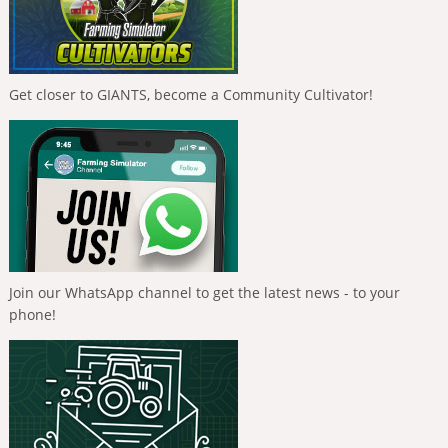
Get closer to GIANTS, become a Community Cultivator!
Join our WhatsApp channel to get the latest news - to your
phone!