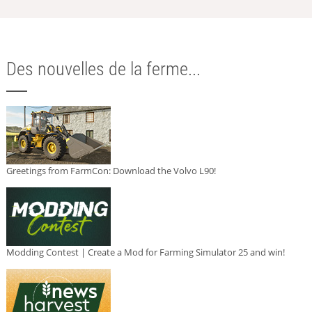
Des nouvelles de la ferme...
Greetings from FarmCon: Download the Volvo L90!
Modding Contest | Create a Mod for Farming Simulator 25 and win!