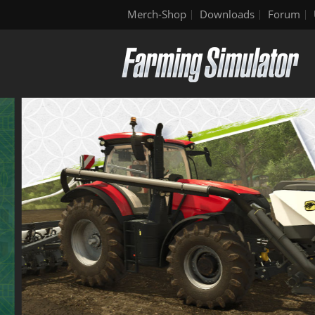
Merch-Shop
Downloads
Forum