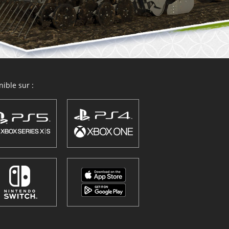
ible sur :