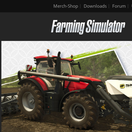
Merch-Shop
Downloads
Forum