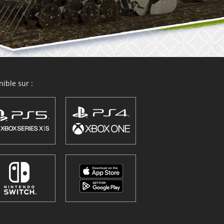
ible sur :