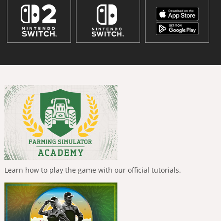
Learn how to play the game with our official tutorials.