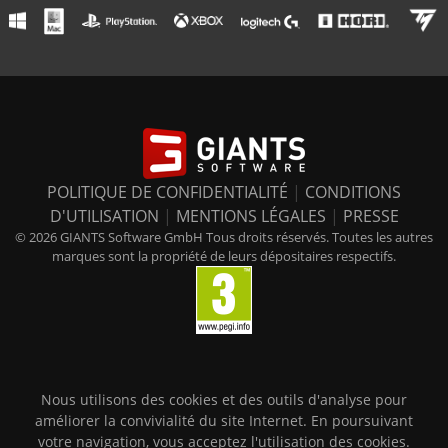
POLITIQUE DE CONFIDENTIALITÉ
|
CONDITIONS
D'UTILISATION
|
MENTIONS LÉGALES
|
PRESSE
© 2026 GIANTS Software GmbH Tous droits réservés. Toutes les autres
marques sont la propriété de leurs dépositaires respectifs.
Nous utilisons des cookies et des outils d'analyse pour
améliorer la convivialité du site Internet. En poursuivant
votre navigation, vous acceptez l'utilisation des cookies.