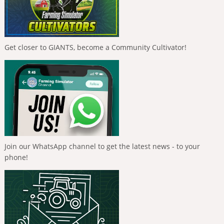
Get closer to GIANTS, become a Community Cultivator!
Join our WhatsApp channel to get the latest news - to your
phone!