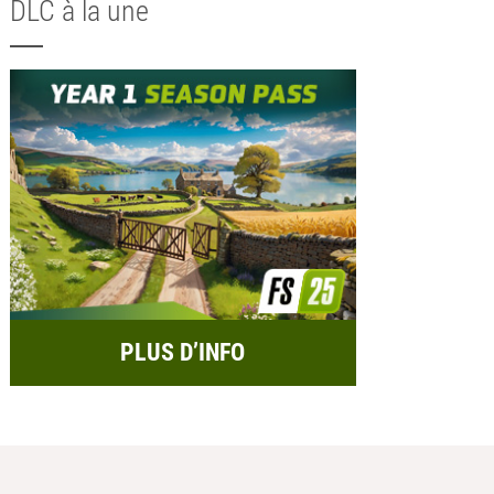
DLC à la une
PLUS D’INFO