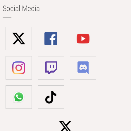
Social Media