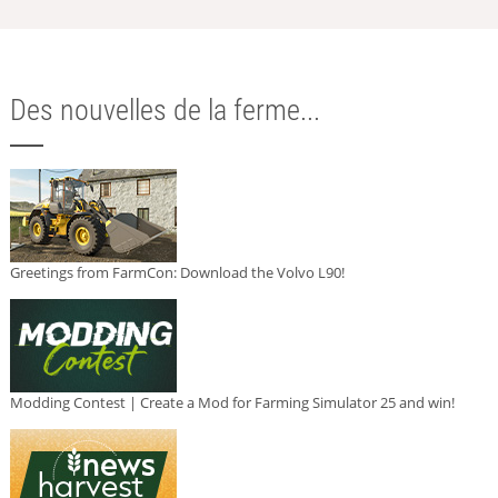
Des nouvelles de la ferme...
Greetings from FarmCon: Download the Volvo L90!
Modding Contest | Create a Mod for Farming Simulator 25 and win!