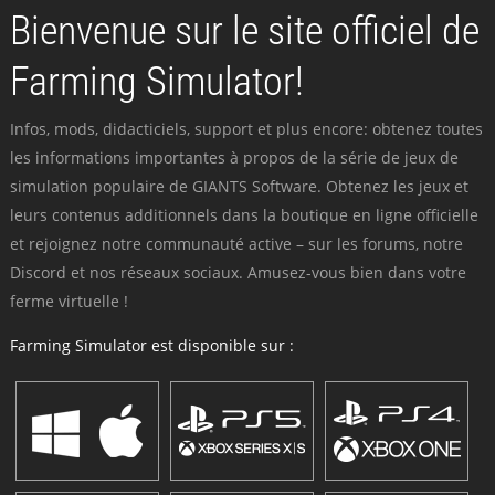
Bienvenue sur le site officiel de
Farming Simulator!
Infos, mods, didacticiels, support et plus encore: obtenez toutes
les informations importantes à propos de la série de jeux de
simulation populaire de GIANTS Software. Obtenez les jeux et
leurs contenus additionnels dans la boutique en ligne officielle
et rejoignez notre communauté active – sur les forums, notre
Discord et nos réseaux sociaux. Amusez-vous bien dans votre
ferme virtuelle !
Farming Simulator est disponible sur :