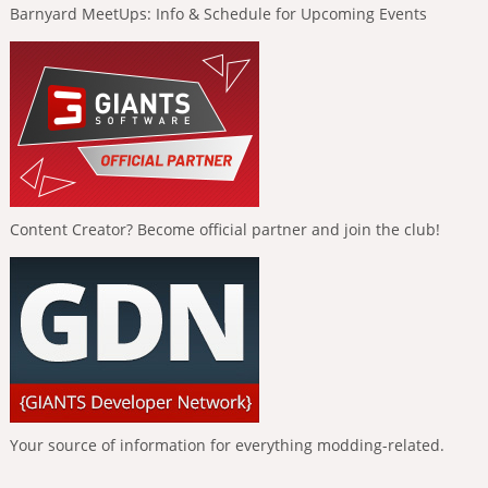
Barnyard MeetUps: Info & Schedule for Upcoming Events
Content Creator? Become official partner and join the club!
Your source of information for everything modding-related.