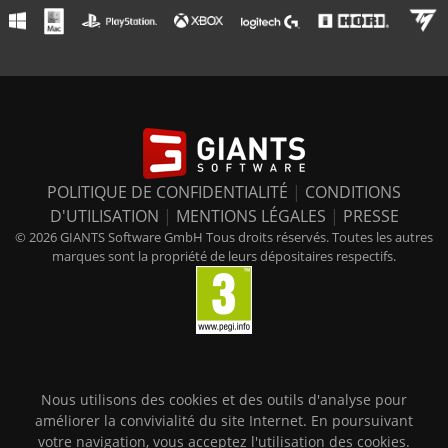
POLITIQUE DE CONFIDENTIALITÉ
|
CONDITIONS
D'UTILISATION
|
MENTIONS LÉGALES
|
PRESSE
© 2026 GIANTS Software GmbH Tous droits réservés. Toutes les autres
marques sont la propriété de leurs dépositaires respectifs.
Nous utilisons des cookies et des outils d'analyse pour
améliorer la convivialité du site Internet. En poursuivant
votre navigation, vous acceptez l'utilisation des cookies.