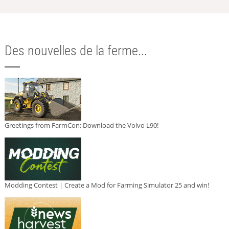
Des nouvelles de la ferme...
Greetings from FarmCon: Download the Volvo L90!
Modding Contest | Create a Mod for Farming Simulator 25 and win!