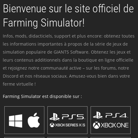
Bienvenue sur le site officiel de
Farming Simulator!
Infos, mods, didacticiels, support et plus encore: obtenez toutes
les informations importantes à propos de la série de jeux de
simulation populaire de GIANTS Software. Obtenez les jeux et
leurs contenus additionnels dans la boutique en ligne officielle
et rejoignez notre communauté active – sur les forums, notre
Discord et nos réseaux sociaux. Amusez-vous bien dans votre
ferme virtuelle !
Farming Simulator est disponible sur :