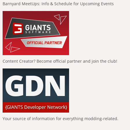
Barnyard MeetUps: Info & Schedule for Upcoming Events
Content Creator? Become official partner and join the club!
Your source of information for everything modding-related.