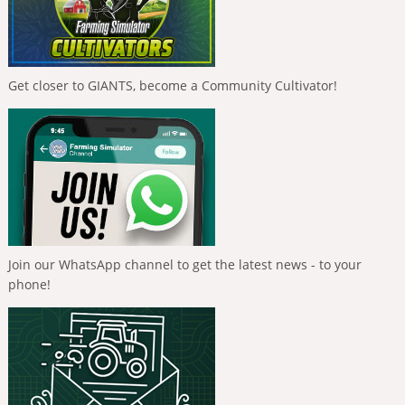
Get closer to GIANTS, become a Community Cultivator!
Join our WhatsApp channel to get the latest news - to your
phone!