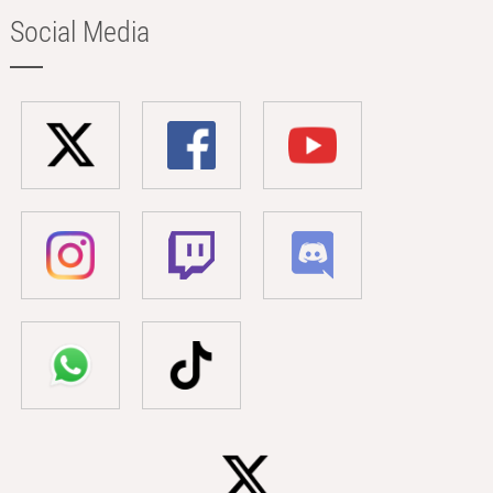
Social Media