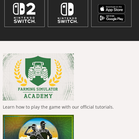
Learn how to play the game with our official tutorials.