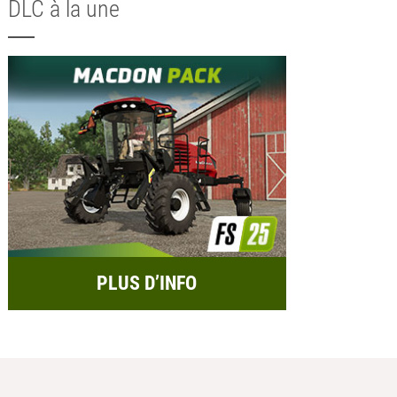
DLC à la une
PLUS D’INFO