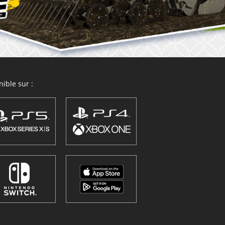
ible sur :