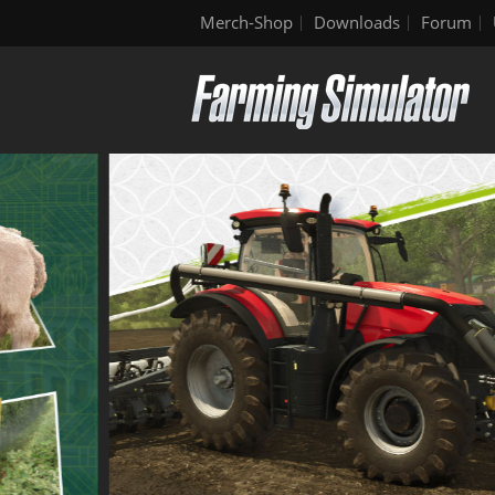
Merch-Shop
Downloads
Forum