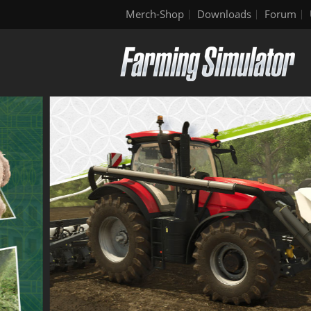
Merch-Shop
Downloads
Forum