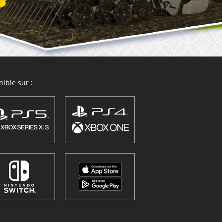
ible sur :