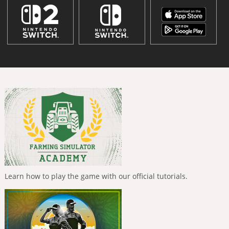
Learn how to play the game with our official tutorials.