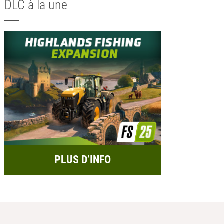
DLC à la une
PLUS D’INFO