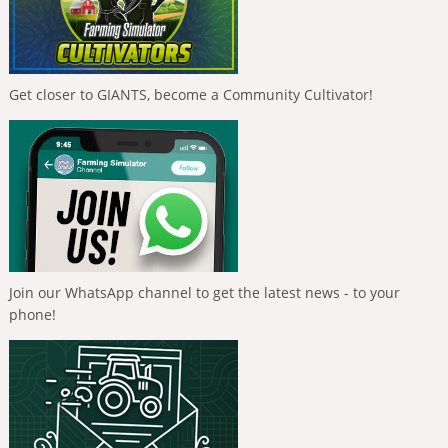
Get closer to GIANTS, become a Community Cultivator!
Join our WhatsApp channel to get the latest news - to your
phone!