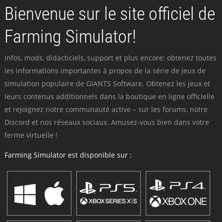
Bienvenue sur le site officiel de
Farming Simulator!
Infos, mods, didacticiels, support et plus encore: obtenez toutes
les informations importantes à propos de la série de jeux de
simulation populaire de GIANTS Software. Obtenez les jeux et
leurs contenus additionnels dans la boutique en ligne officielle
et rejoignez notre communauté active – sur les forums, notre
Discord et nos réseaux sociaux. Amusez-vous bien dans votre
ferme virtuelle !
Farming Simulator est disponible sur :