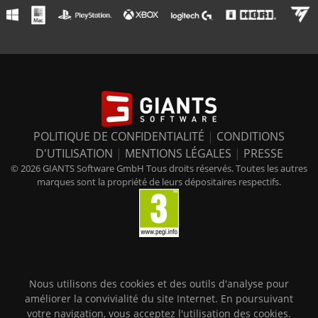
POLITIQUE DE CONFIDENTIALITÉ
|
CONDITIONS
D'UTILISATION
|
MENTIONS LÉGALES
|
PRESSE
© 2026 GIANTS Software GmbH Tous droits réservés. Toutes les autres
marques sont la propriété de leurs dépositaires respectifs.
Nous utilisons des cookies et des outils d'analyse pour
améliorer la convivialité du site Internet. En poursuivant
votre navigation, vous acceptez l'utilisation des cookies.