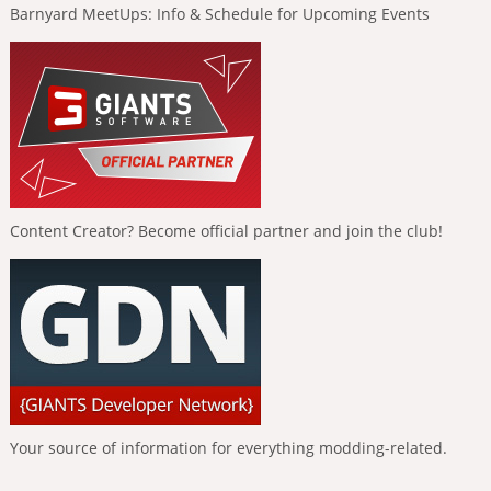
Barnyard MeetUps: Info & Schedule for Upcoming Events
Content Creator? Become official partner and join the club!
Your source of information for everything modding-related.