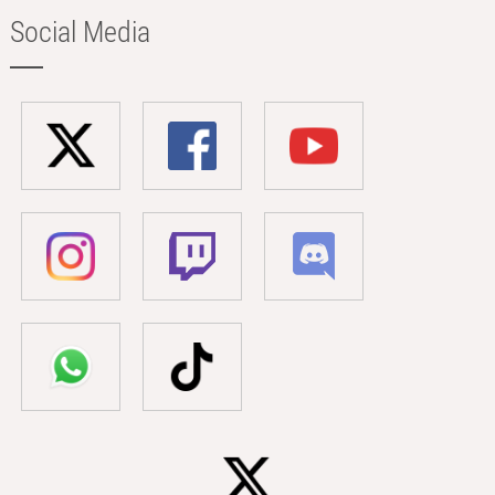
Social Media