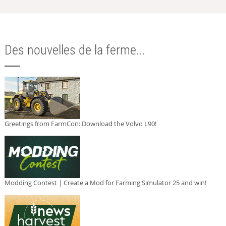
Des nouvelles de la ferme...
Greetings from FarmCon: Download the Volvo L90!
Modding Contest | Create a Mod for Farming Simulator 25 and win!