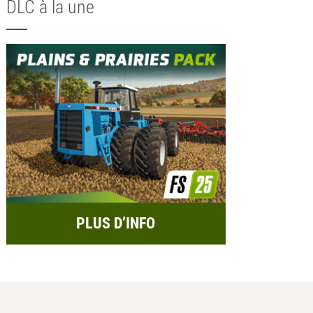
DLC à la une
PLUS D’INFO