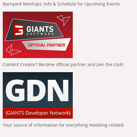
Barnyard MeetUps: Info & Schedule for Upcoming Events
Content Creator? Become official partner and join the club!
Your source of information for everything modding-related.