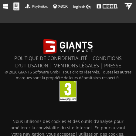
POLITIQUE DE CONFIDENTIALITÉ
|
CONDITIONS
D'UTILISATION
|
MENTIONS LÉGALES
|
PRESSE
© 2026 GIANTS Software GmbH Tous droits réservés. Toutes les autres
marques sont la propriété de leurs dépositaires respectifs.
Nous utilisons des cookies et des outils d'analyse pour
améliorer la convivialité du site Internet. En poursuivant
votre navigation, vous acceptez l'utilisation des cookies.