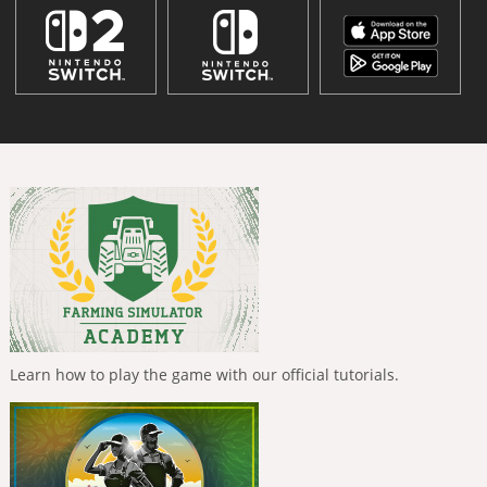
Learn how to play the game with our official tutorials.