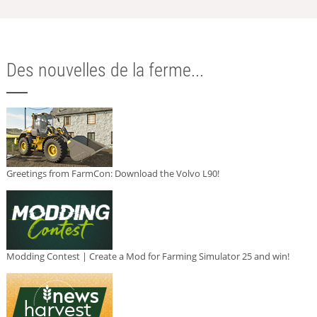
Des nouvelles de la ferme...
Greetings from FarmCon: Download the Volvo L90!
Modding Contest | Create a Mod for Farming Simulator 25 and win!