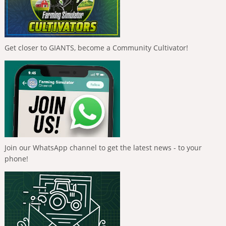
Get closer to GIANTS, become a Community Cultivator!
Join our WhatsApp channel to get the latest news - to your
phone!