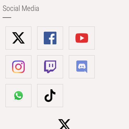
Social Media