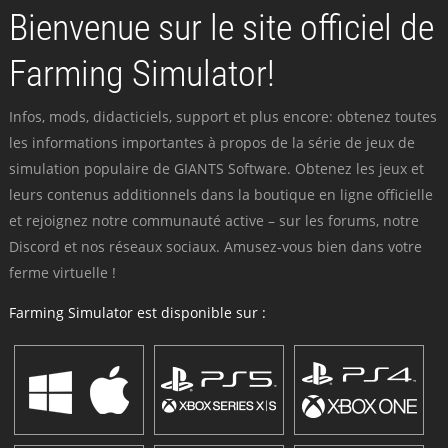
Bienvenue sur le site officiel de
Farming Simulator!
Infos, mods, didacticiels, support et plus encore: obtenez toutes
les informations importantes à propos de la série de jeux de
simulation populaire de GIANTS Software. Obtenez les jeux et
leurs contenus additionnels dans la boutique en ligne officielle
et rejoignez notre communauté active – sur les forums, notre
Discord et nos réseaux sociaux. Amusez-vous bien dans votre
ferme virtuelle !
Farming Simulator est disponible sur :