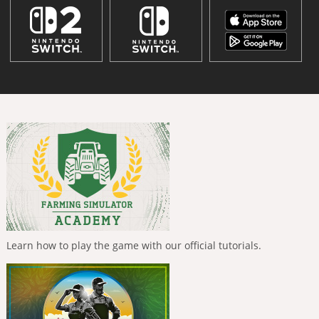
Learn how to play the game with our official tutorials.