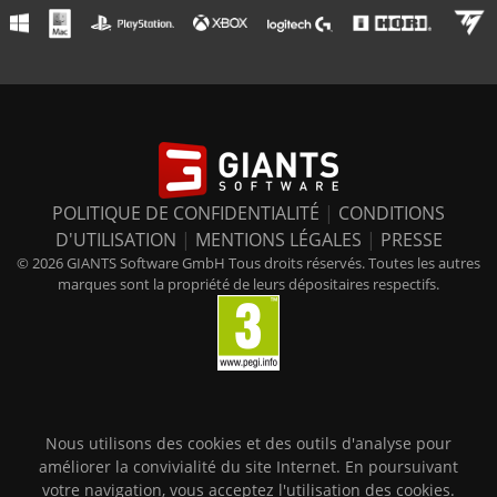
POLITIQUE DE CONFIDENTIALITÉ
|
CONDITIONS
D'UTILISATION
|
MENTIONS LÉGALES
|
PRESSE
© 2026 GIANTS Software GmbH Tous droits réservés. Toutes les autres
marques sont la propriété de leurs dépositaires respectifs.
Nous utilisons des cookies et des outils d'analyse pour
améliorer la convivialité du site Internet. En poursuivant
votre navigation, vous acceptez l'utilisation des cookies.