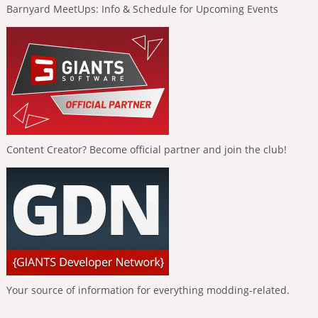
Barnyard MeetUps: Info & Schedule for Upcoming Events
Content Creator? Become official partner and join the club!
Your source of information for everything modding-related.