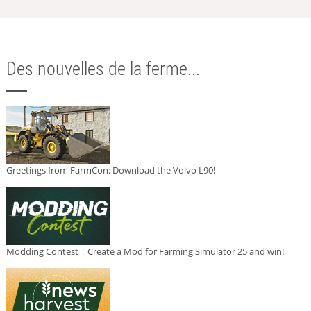
Des nouvelles de la ferme...
Greetings from FarmCon: Download the Volvo L90!
Modding Contest | Create a Mod for Farming Simulator 25 and win!