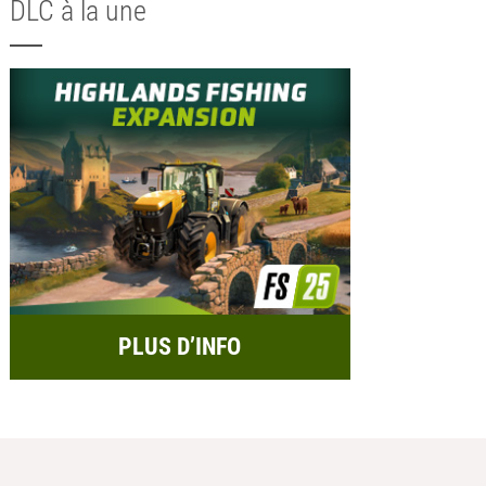
DLC à la une
PLUS D’INFO