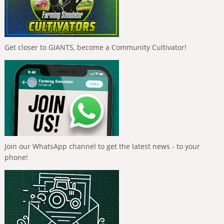
Get closer to GIANTS, become a Community Cultivator!
Join our WhatsApp channel to get the latest news - to your
phone!