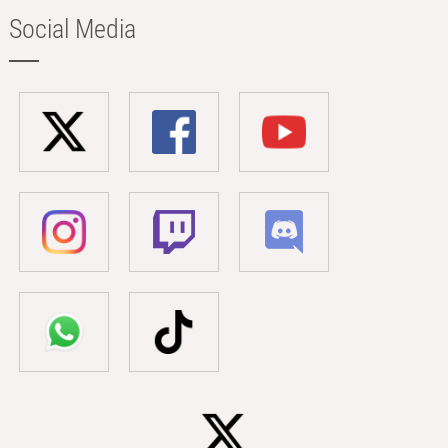
Social Media