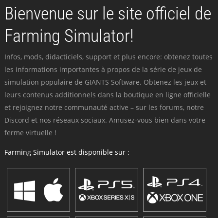
Bienvenue sur le site officiel de
Farming Simulator!
Infos, mods, didacticiels, support et plus encore: obtenez toutes
les informations importantes à propos de la série de jeux de
simulation populaire de GIANTS Software. Obtenez les jeux et
leurs contenus additionnels dans la boutique en ligne officielle
et rejoignez notre communauté active – sur les forums, notre
Discord et nos réseaux sociaux. Amusez-vous bien dans votre
ferme virtuelle !
Farming Simulator est disponible sur :