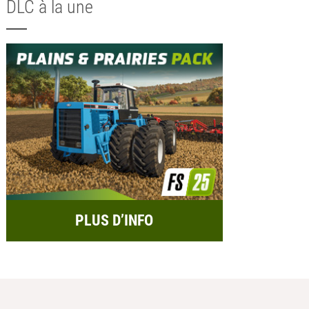
DLC à la une
PLUS D’INFO