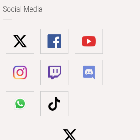
Social Media