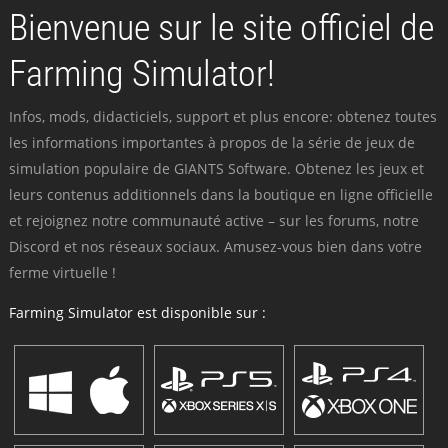
Bienvenue sur le site officiel de
Farming Simulator!
Infos, mods, didacticiels, support et plus encore: obtenez toutes
les informations importantes à propos de la série de jeux de
simulation populaire de GIANTS Software. Obtenez les jeux et
leurs contenus additionnels dans la boutique en ligne officielle
et rejoignez notre communauté active – sur les forums, notre
Discord et nos réseaux sociaux. Amusez-vous bien dans votre
ferme virtuelle !
Farming Simulator est disponible sur :