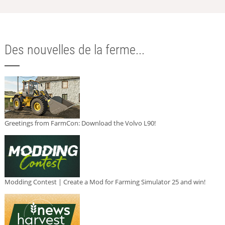
Des nouvelles de la ferme...
Greetings from FarmCon: Download the Volvo L90!
Modding Contest | Create a Mod for Farming Simulator 25 and win!