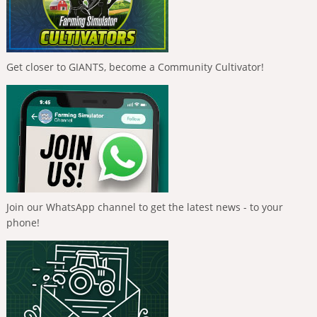
Get closer to GIANTS, become a Community Cultivator!
Join our WhatsApp channel to get the latest news - to your
phone!