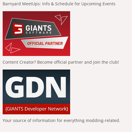
Barnyard MeetUps: Info & Schedule for Upcoming Events
Content Creator? Become official partner and join the club!
Your source of information for everything modding-related.