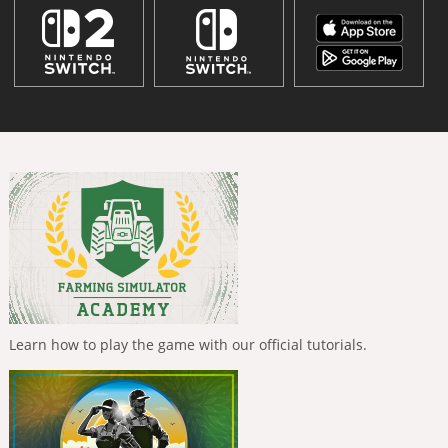
Learn how to play the game with our official tutorials.