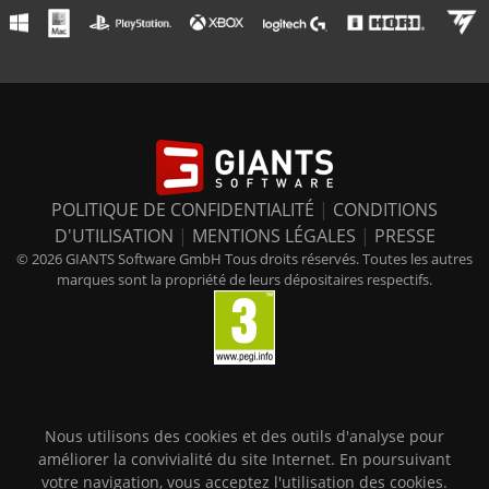
POLITIQUE DE CONFIDENTIALITÉ
|
CONDITIONS
D'UTILISATION
|
MENTIONS LÉGALES
|
PRESSE
© 2026 GIANTS Software GmbH Tous droits réservés. Toutes les autres
marques sont la propriété de leurs dépositaires respectifs.
Nous utilisons des cookies et des outils d'analyse pour
améliorer la convivialité du site Internet. En poursuivant
votre navigation, vous acceptez l'utilisation des cookies.