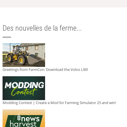
Des nouvelles de la ferme...
Greetings from FarmCon: Download the Volvo L90!
Modding Contest | Create a Mod for Farming Simulator 25 and win!