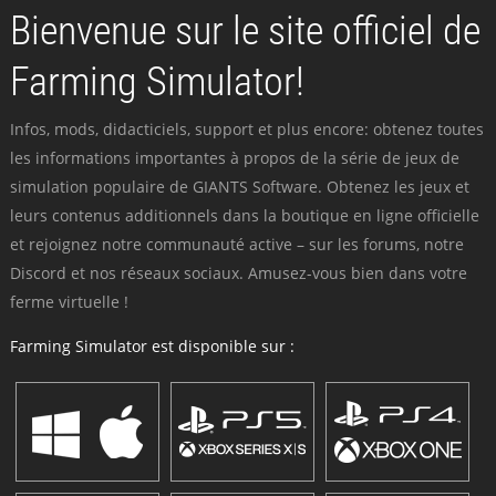
Bienvenue sur le site officiel de
Farming Simulator!
Infos, mods, didacticiels, support et plus encore: obtenez toutes
les informations importantes à propos de la série de jeux de
simulation populaire de GIANTS Software. Obtenez les jeux et
leurs contenus additionnels dans la boutique en ligne officielle
et rejoignez notre communauté active – sur les forums, notre
Discord et nos réseaux sociaux. Amusez-vous bien dans votre
ferme virtuelle !
Farming Simulator est disponible sur :