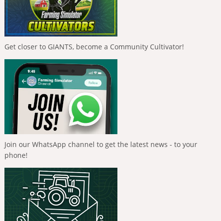
Get closer to GIANTS, become a Community Cultivator!
Join our WhatsApp channel to get the latest news - to your
phone!