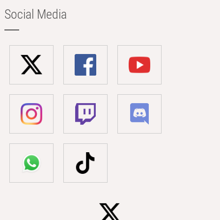
Social Media