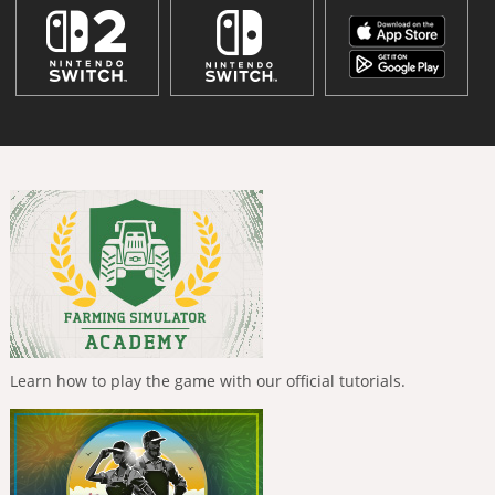
Learn how to play the game with our official tutorials.