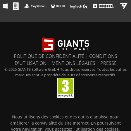
POLITIQUE DE CONFIDENTIALITÉ
|
CONDITIONS
D'UTILISATION
|
MENTIONS LÉGALES
|
PRESSE
© 2026 GIANTS Software GmbH Tous droits réservés. Toutes les autres
marques sont la propriété de leurs dépositaires respectifs.
Nous utilisons des cookies et des outils d'analyse pour
améliorer la convivialité du site Internet. En poursuivant
votre navigation, vous acceptez l'utilisation des cookies.