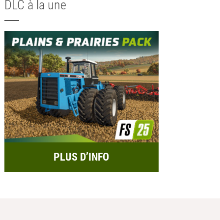
DLC à la une
PLUS D’INFO