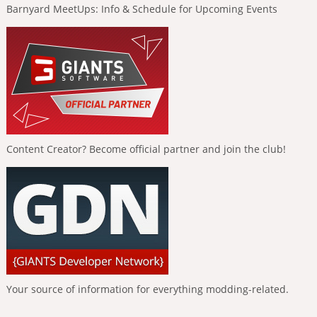
Barnyard MeetUps: Info & Schedule for Upcoming Events
Content Creator? Become official partner and join the club!
Your source of information for everything modding-related.