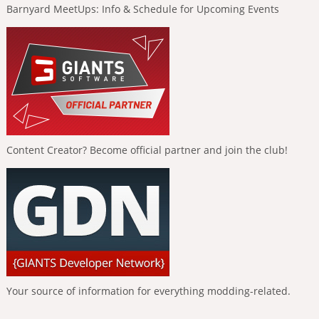
Barnyard MeetUps: Info & Schedule for Upcoming Events
Content Creator? Become official partner and join the club!
Your source of information for everything modding-related.