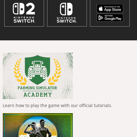
Learn how to play the game with our official tutorials.