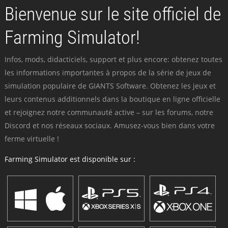
Bienvenue sur le site officiel de
Farming Simulator!
Infos, mods, didacticiels, support et plus encore: obtenez toutes
les informations importantes à propos de la série de jeux de
simulation populaire de GIANTS Software. Obtenez les jeux et
leurs contenus additionnels dans la boutique en ligne officielle
et rejoignez notre communauté active – sur les forums, notre
Discord et nos réseaux sociaux. Amusez-vous bien dans votre
ferme virtuelle !
Farming Simulator est disponible sur :