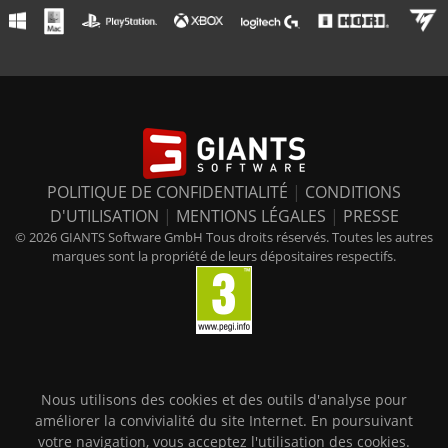
POLITIQUE DE CONFIDENTIALITÉ
|
CONDITIONS
D'UTILISATION
|
MENTIONS LÉGALES
|
PRESSE
© 2026 GIANTS Software GmbH Tous droits réservés. Toutes les autres
marques sont la propriété de leurs dépositaires respectifs.
Nous utilisons des cookies et des outils d'analyse pour
améliorer la convivialité du site Internet. En poursuivant
votre navigation, vous acceptez l'utilisation des cookies.