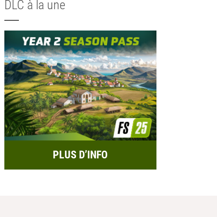
DLC à la une
PLUS D’INFO