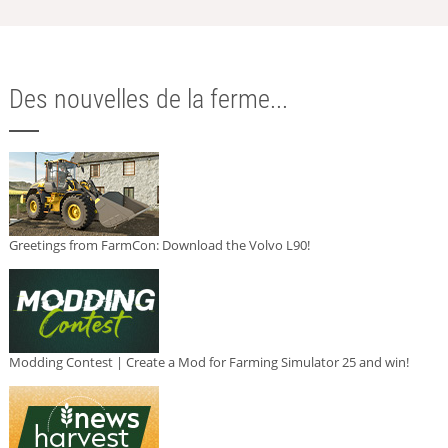
Des nouvelles de la ferme...
Greetings from FarmCon: Download the Volvo L90!
Modding Contest | Create a Mod for Farming Simulator 25 and win!