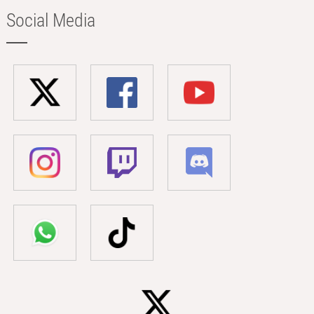
Social Media