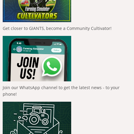
Get closer to GIANTS, become a Community Cultivator!
Join our WhatsApp channel to get the latest news - to your
phone!