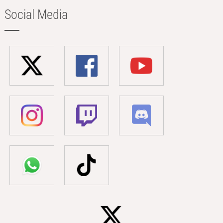
Social Media