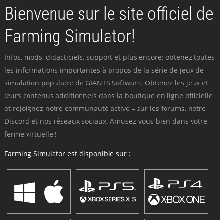
Bienvenue sur le site officiel de
Farming Simulator!
Infos, mods, didacticiels, support et plus encore: obtenez toutes
les informations importantes à propos de la série de jeux de
simulation populaire de GIANTS Software. Obtenez les jeux et
leurs contenus additionnels dans la boutique en ligne officielle
et rejoignez notre communauté active – sur les forums, notre
Discord et nos réseaux sociaux. Amusez-vous bien dans votre
ferme virtuelle !
Farming Simulator est disponible sur :