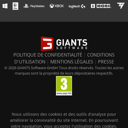
POLITIQUE DE CONFIDENTIALITÉ
|
CONDITIONS
D'UTILISATION
|
MENTIONS LÉGALES
|
PRESSE
© 2026 GIANTS Software GmbH Tous droits réservés. Toutes les autres
marques sont la propriété de leurs dépositaires respectifs.
Nous utilisons des cookies et des outils d'analyse pour
améliorer la convivialité du site Internet. En poursuivant
votre navigation, vous acceptez l'utilisation des cookies.