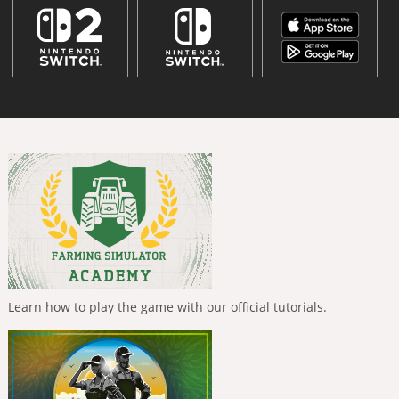
Learn how to play the game with our official tutorials.