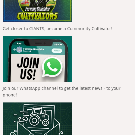
Get closer to GIANTS, become a Community Cultivator!
Join our WhatsApp channel to get the latest news - to your
phone!