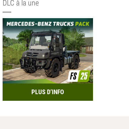
DLC à la une
PLUS D’INFO