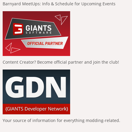
Barnyard MeetUps: Info & Schedule for Upcoming Events
Content Creator? Become official partner and join the club!
Your source of information for everything modding-related.