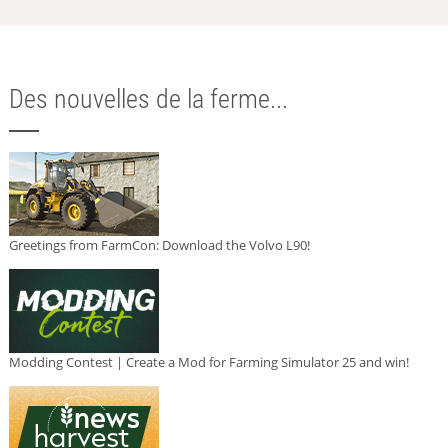
Des nouvelles de la ferme...
Greetings from FarmCon: Download the Volvo L90!
Modding Contest | Create a Mod for Farming Simulator 25 and win!