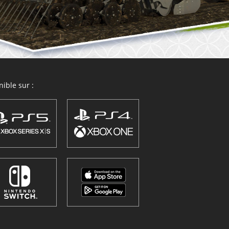
ible sur :