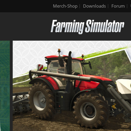
Merch-Shop
Downloads
Forum