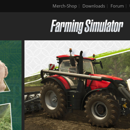
Merch-Shop
Downloads
Forum