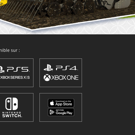
ible sur :