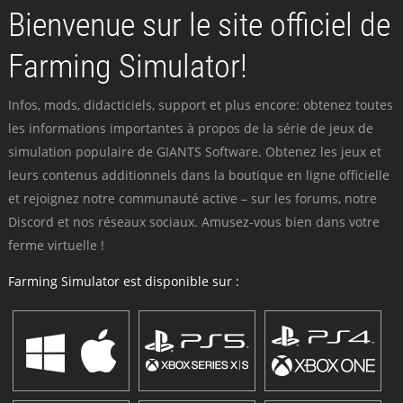
Bienvenue sur le site officiel de
Farming Simulator!
Infos, mods, didacticiels, support et plus encore: obtenez toutes
les informations importantes à propos de la série de jeux de
simulation populaire de GIANTS Software. Obtenez les jeux et
leurs contenus additionnels dans la boutique en ligne officielle
et rejoignez notre communauté active – sur les forums, notre
Discord et nos réseaux sociaux. Amusez-vous bien dans votre
ferme virtuelle !
Farming Simulator est disponible sur :