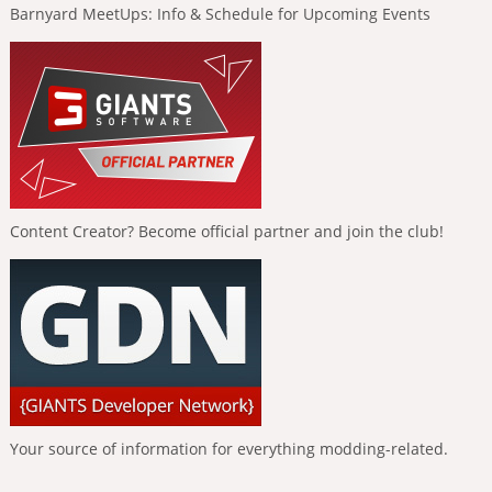
Barnyard MeetUps: Info & Schedule for Upcoming Events
Content Creator? Become official partner and join the club!
Your source of information for everything modding-related.