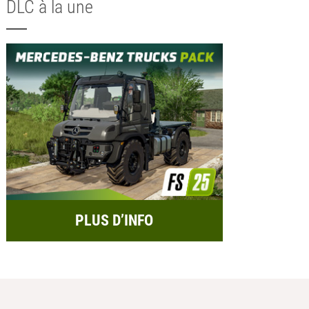
DLC à la une
PLUS D’INFO