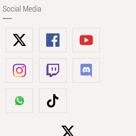
Social Media