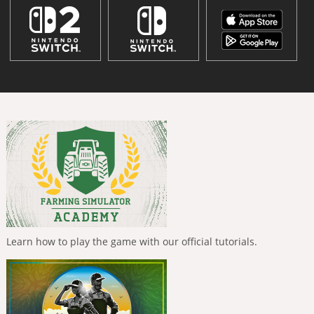
Learn how to play the game with our official tutorials.