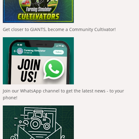
Get closer to GIANTS, become a Community Cultivator!
Join our WhatsApp channel to get the latest news - to your
phone!