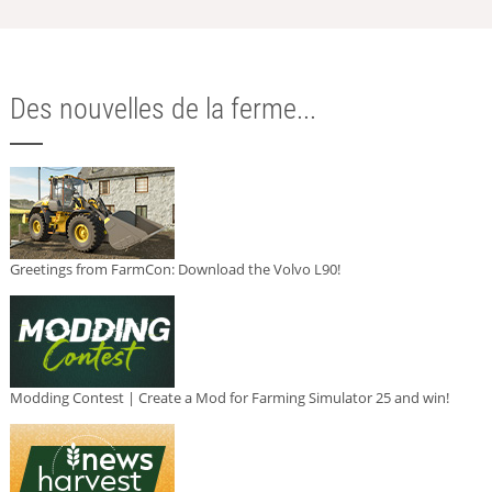
Des nouvelles de la ferme...
Greetings from FarmCon: Download the Volvo L90!
Modding Contest | Create a Mod for Farming Simulator 25 and win!