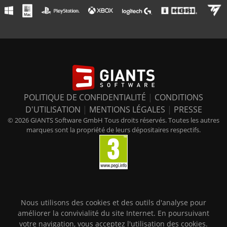
POLITIQUE DE CONFIDENTIALITÉ
|
CONDITIONS
D'UTILISATION
|
MENTIONS LÉGALES
|
PRESSE
© 2026 GIANTS Software GmbH Tous droits réservés. Toutes les autres
marques sont la propriété de leurs dépositaires respectifs.
Nous utilisons des cookies et des outils d'analyse pour
améliorer la convivialité du site Internet. En poursuivant
votre navigation, vous acceptez l'utilisation des cookies.