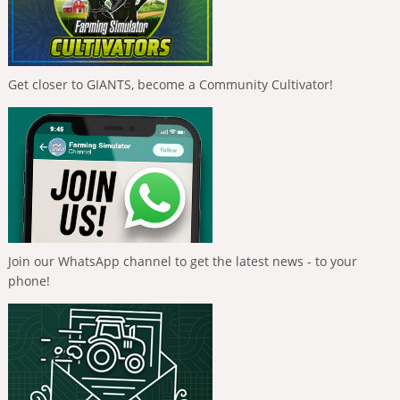
Get closer to GIANTS, become a Community Cultivator!
Join our WhatsApp channel to get the latest news - to your
phone!