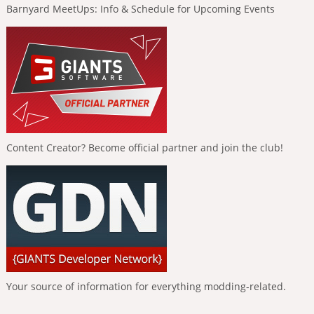
Barnyard MeetUps: Info & Schedule for Upcoming Events
Content Creator? Become official partner and join the club!
Your source of information for everything modding-related.