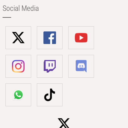
Social Media