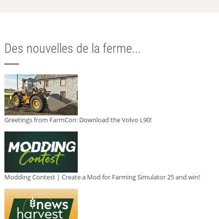
Des nouvelles de la ferme...
Greetings from FarmCon: Download the Volvo L90!
Modding Contest | Create a Mod for Farming Simulator 25 and win!