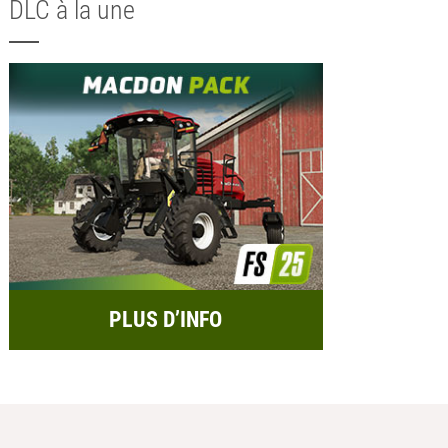
DLC à la une
PLUS D’INFO