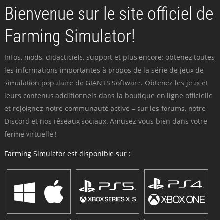
Bienvenue sur le site officiel de
Farming Simulator!
Infos, mods, didacticiels, support et plus encore: obtenez toutes
les informations importantes à propos de la série de jeux de
simulation populaire de GIANTS Software. Obtenez les jeux et
leurs contenus additionnels dans la boutique en ligne officielle
et rejoignez notre communauté active – sur les forums, notre
Discord et nos réseaux sociaux. Amusez-vous bien dans votre
ferme virtuelle !
Farming Simulator est disponible sur :