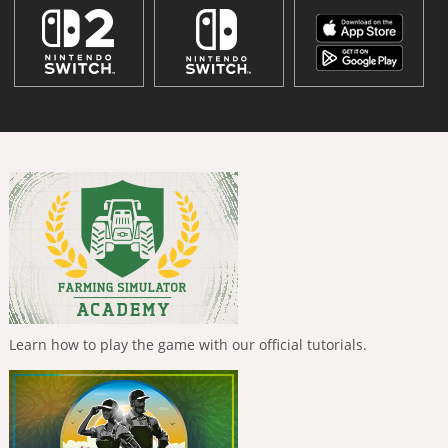
Learn how to play the game with our official tutorials.