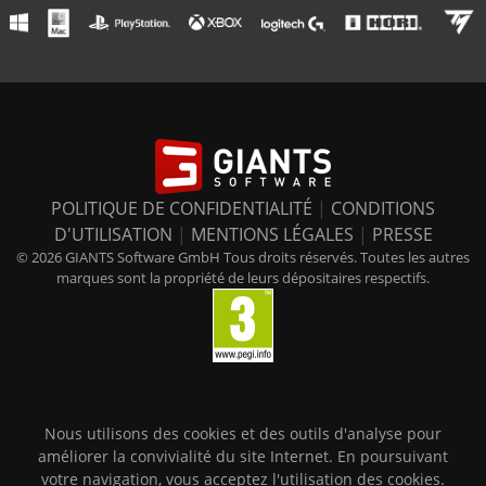
POLITIQUE DE CONFIDENTIALITÉ
|
CONDITIONS
D'UTILISATION
|
MENTIONS LÉGALES
|
PRESSE
© 2026 GIANTS Software GmbH Tous droits réservés. Toutes les autres
marques sont la propriété de leurs dépositaires respectifs.
Nous utilisons des cookies et des outils d'analyse pour
améliorer la convivialité du site Internet. En poursuivant
votre navigation, vous acceptez l'utilisation des cookies.