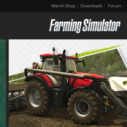
Merch-Shop
Downloads
Forum