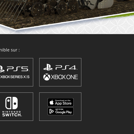
ible sur :