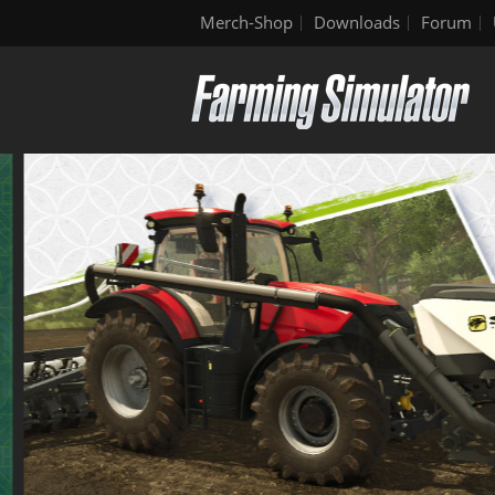
Merch-Shop
Downloads
Forum