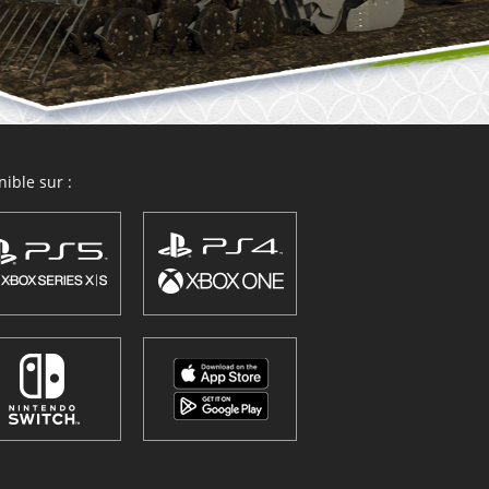
ible sur :