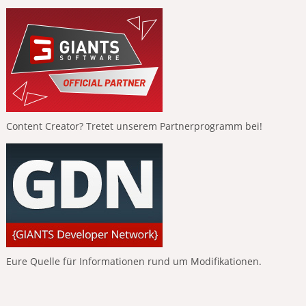
Content Creator? Tretet unserem Partnerprogramm bei!
Eure Quelle für Informationen rund um Modifikationen.