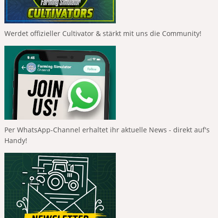
Werdet offizieller Cultivator & stärkt mit uns die Community!
Per WhatsApp-Channel erhaltet ihr aktuelle News - direkt auf's
Handy!