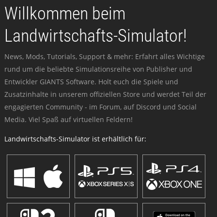
Willkommen beim
Landwirtschafts-Simulator!
News, Mods, Tutorials, Support & mehr: Erfahrt alles Wichtige
rund um die beliebte Simulationsreihe von Publisher und
Entwickler GIANTS Software. Holt euch die Spiele und
Zusatzinhalte in unserem offiziellen Store und werdet Teil der
engagierten Community - im Forum, auf Discord und Social
Media. Viel Spaß auf virtuellen Feldern!
Landwirtschafts-Simulator ist erhältlich für: