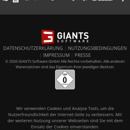
DATENSCHUTZERKLÄRUNG
|
NUTZUNGSBEDINGUNGEN
|
IMPRESSUM
|
PRESSE
© 2026 GIANTS Software GmbH Alle Rechte vorbehalten. Alle anderen
Warenzeichen sind das Eigentum ihrer jeweiligen Besitzer.
Wir verwenden Cookies und Analyse Tools, um die
Nutzerfreundlichkeit der Internet-Seite zu verbessern. Mit
der weiteren Nutzung unserer Webseiten sind Sie mit dem
Einsatz der Cookies einverstanden.