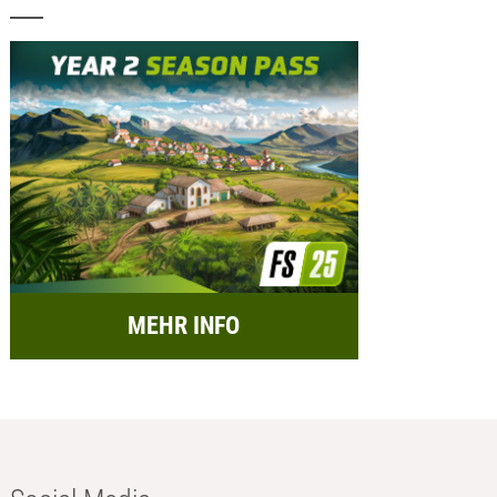
MEHR INFO