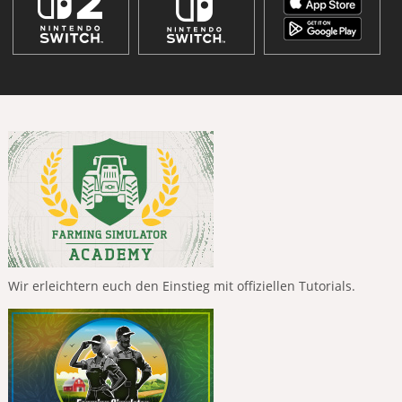
Wir erleichtern euch den Einstieg mit offiziellen Tutorials.