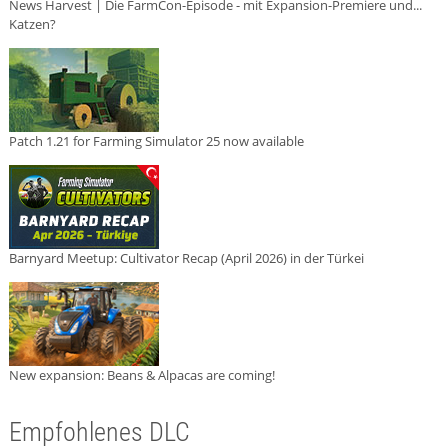
News Harvest | Die FarmCon-Episode - mit Expansion-Premiere und...
Katzen?
Patch 1.21 for Farming Simulator 25 now available
Barnyard Meetup: Cultivator Recap (April 2026) in der Türkei
New expansion: Beans & Alpacas are coming!
Empfohlenes DLC