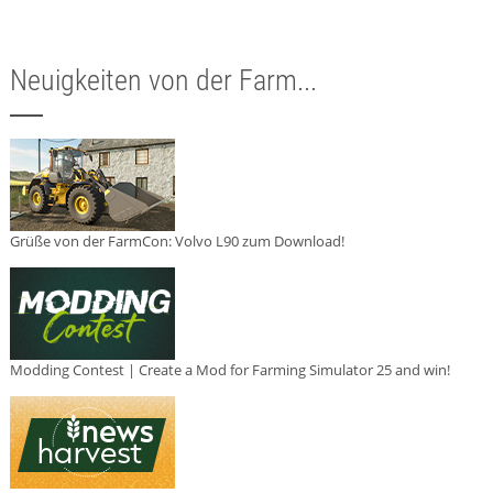
Neuigkeiten von der Farm...
Grüße von der FarmCon: Volvo L90 zum Download!
Modding Contest | Create a Mod for Farming Simulator 25 and win!