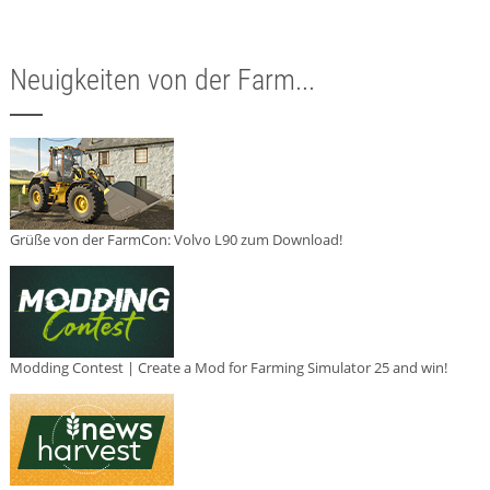
Neuigkeiten von der Farm...
Grüße von der FarmCon: Volvo L90 zum Download!
Modding Contest | Create a Mod for Farming Simulator 25 and win!