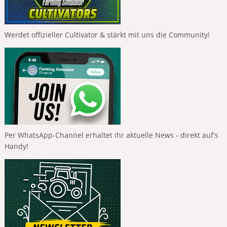
Werdet offizieller Cultivator & stärkt mit uns die Community!
Per WhatsApp-Channel erhaltet ihr aktuelle News - direkt auf's
Handy!