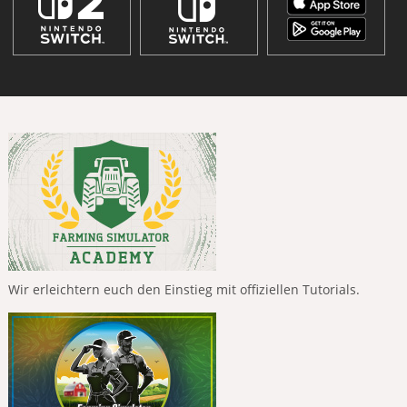
Wir erleichtern euch den Einstieg mit offiziellen Tutorials.