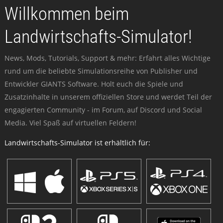
Willkommen beim
Landwirtschafts-Simulator!
News, Mods, Tutorials, Support & mehr: Erfahrt alles Wichtige
rund um die beliebte Simulationsreihe von Publisher und
Entwickler GIANTS Software. Holt euch die Spiele und
Zusatzinhalte in unserem offiziellen Store und werdet Teil der
engagierten Community - im Forum, auf Discord und Social
Media. Viel Spaß auf virtuellen Feldern!
Landwirtschafts-Simulator ist erhältlich für: