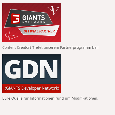
Content Creator? Tretet unserem Partnerprogramm bei!
Eure Quelle für Informationen rund um Modifikationen.