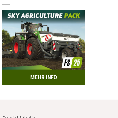
MEHR INFO