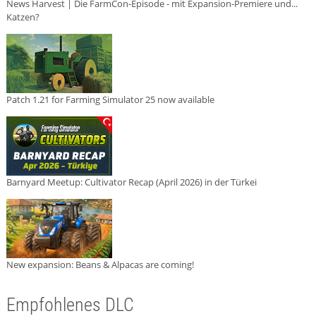
News Harvest | Die FarmCon-Episode - mit Expansion-Premiere und...
Katzen?
Patch 1.21 for Farming Simulator 25 now available
Barnyard Meetup: Cultivator Recap (April 2026) in der Türkei
New expansion: Beans & Alpacas are coming!
Empfohlenes DLC