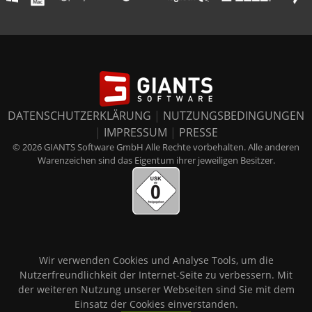
DATENSCHUTZERKLÄRUNG
|
NUTZUNGSBEDINGUNGEN
|
IMPRESSUM
|
PRESSE
© 2026 GIANTS Software GmbH Alle Rechte vorbehalten. Alle anderen
Warenzeichen sind das Eigentum ihrer jeweiligen Besitzer.
Wir verwenden Cookies und Analyse Tools, um die
Nutzerfreundlichkeit der Internet-Seite zu verbessern. Mit
der weiteren Nutzung unserer Webseiten sind Sie mit dem
Einsatz der Cookies einverstanden.