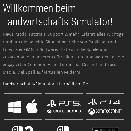
Willkommen beim
Landwirtschafts-Simulator!
News, Mods, Tutorials, Support & mehr: Erfahrt alles Wichtige
rund um die beliebte Simulationsreihe von Publisher und
Entwickler GIANTS Software. Holt euch die Spiele und
Zusatzinhalte in unserem offiziellen Store und werdet Teil der
engagierten Community - im Forum, auf Discord und Social
Media. Viel Spaß auf virtuellen Feldern!
Landwirtschafts-Simulator ist erhältlich für: