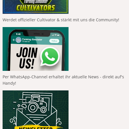
Werdet offizieller Cultivator & stärkt mit uns die Community!
Per WhatsApp-Channel erhaltet ihr aktuelle News - direkt auf's
Handy!