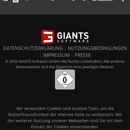
DATENSCHUTZERKLÄRUNG
|
NUTZUNGSBEDINGUNGEN
|
IMPRESSUM
|
PRESSE
© 2026 GIANTS Software GmbH Alle Rechte vorbehalten. Alle anderen
Warenzeichen sind das Eigentum ihrer jeweiligen Besitzer.
Wir verwenden Cookies und Analyse Tools, um die
Nutzerfreundlichkeit der Internet-Seite zu verbessern. Mit
der weiteren Nutzung unserer Webseiten sind Sie mit dem
Einsatz der Cookies einverstanden.