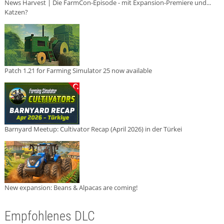
News Harvest | Die FarmCon-Episode - mit Expansion-Premiere und...
Katzen?
Patch 1.21 for Farming Simulator 25 now available
Barnyard Meetup: Cultivator Recap (April 2026) in der Türkei
New expansion: Beans & Alpacas are coming!
Empfohlenes DLC