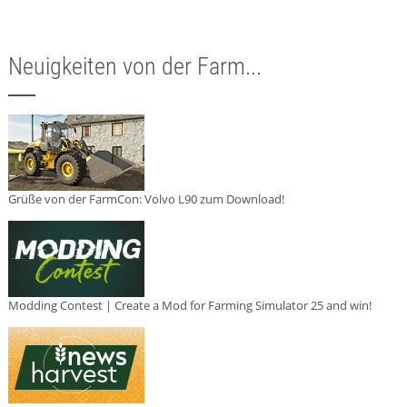
Neuigkeiten von der Farm...
Grüße von der FarmCon: Volvo L90 zum Download!
Modding Contest | Create a Mod for Farming Simulator 25 and win!