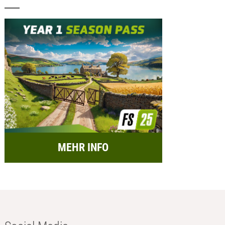
MEHR INFO