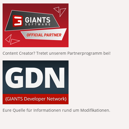
Content Creator? Tretet unserem Partnerprogramm bei!
Eure Quelle für Informationen rund um Modifikationen.