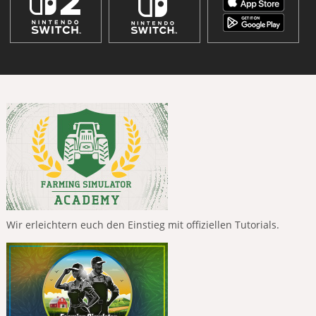
Wir erleichtern euch den Einstieg mit offiziellen Tutorials.