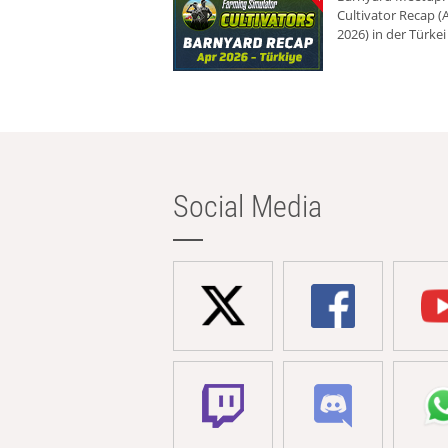
Cultivator Recap (A
2026) in der Türkei
Social Media