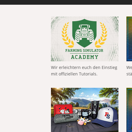
Wir erleichtern euch den Einstieg
We
mit offiziellen Tutorials.
st