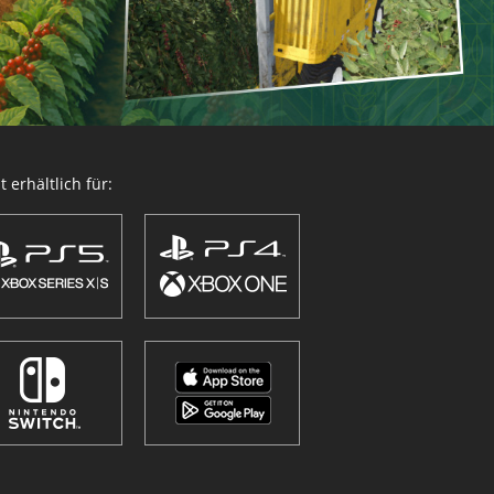
 erhältlich für: