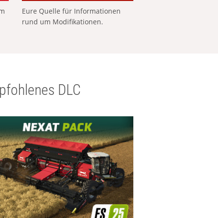
em
Eure Quelle für Informationen
rund um Modifikationen.
pfohlenes DLC