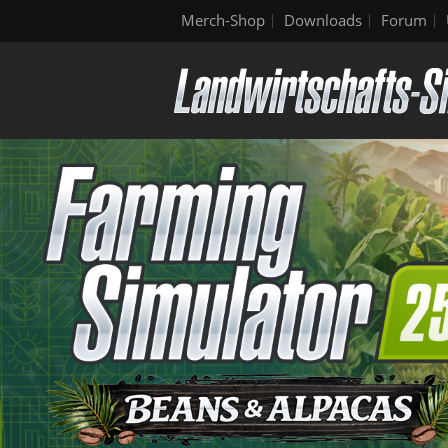
Merch-Shop
Downloads
Forum