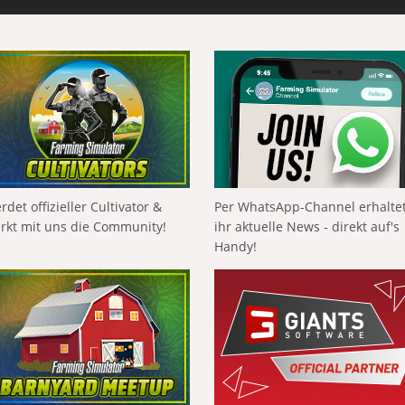
rdet offizieller Cultivator &
Per WhatsApp-Channel erhalte
ärkt mit uns die Community!
ihr aktuelle News - direkt auf's
Handy!