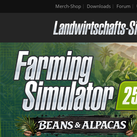
Merch-Shop
Downloads
Forum