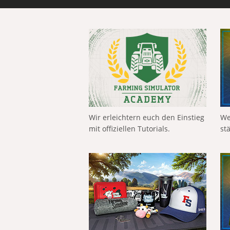
Wir erleichtern euch den Einstieg
We
mit offiziellen Tutorials.
st