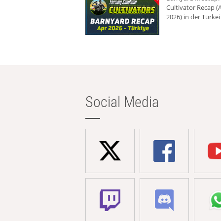
Cultivator Recap (A
2026) in der Türkei
Social Media