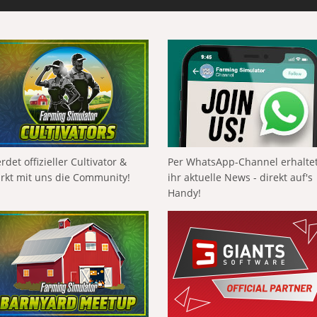
rdet offizieller Cultivator &
Per WhatsApp-Channel erhalte
ärkt mit uns die Community!
ihr aktuelle News - direkt auf's
Handy!