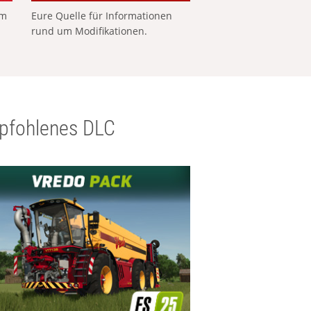
em
Eure Quelle für Informationen
rund um Modifikationen.
pfohlenes DLC