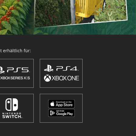
 erhältlich für: