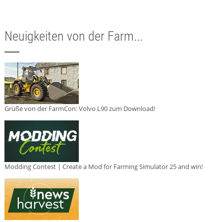
Neuigkeiten von der Farm...
Grüße von der FarmCon: Volvo L90 zum Download!
Modding Contest | Create a Mod for Farming Simulator 25 and win!