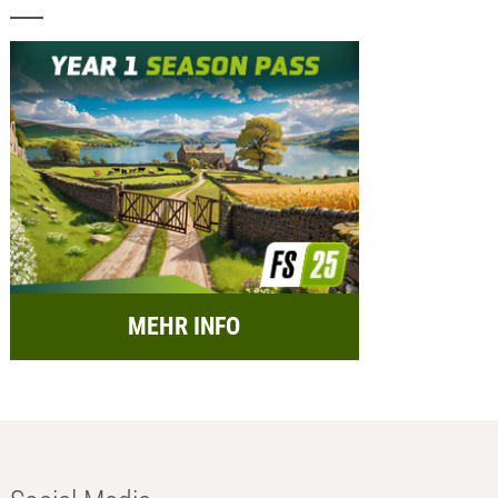
MEHR INFO