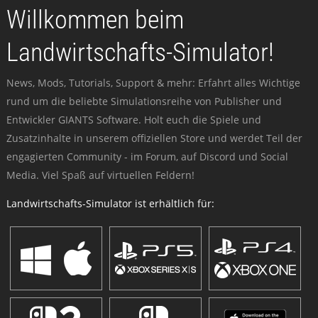
Willkommen beim
Landwirtschafts-Simulator!
News, Mods, Tutorials, Support & mehr: Erfahrt alles Wichtige
rund um die beliebte Simulationsreihe von Publisher und
Entwickler GIANTS Software. Holt euch die Spiele und
Zusatzinhalte in unserem offiziellen Store und werdet Teil der
engagierten Community - im Forum, auf Discord und Social
Media. Viel Spaß auf virtuellen Feldern!
Landwirtschafts-Simulator ist erhältlich für: