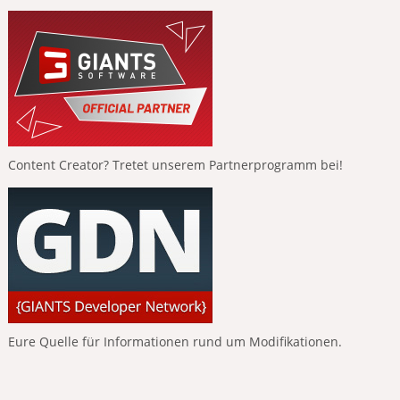
Content Creator? Tretet unserem Partnerprogramm bei!
Eure Quelle für Informationen rund um Modifikationen.