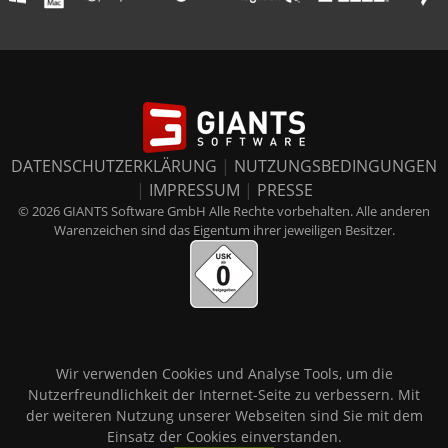
DATENSCHUTZERKLÄRUNG
|
NUTZUNGSBEDINGUNGEN
|
IMPRESSUM
|
PRESSE
© 2026 GIANTS Software GmbH Alle Rechte vorbehalten. Alle anderen
Warenzeichen sind das Eigentum ihrer jeweiligen Besitzer.
Wir verwenden Cookies und Analyse Tools, um die
Nutzerfreundlichkeit der Internet-Seite zu verbessern. Mit
der weiteren Nutzung unserer Webseiten sind Sie mit dem
Einsatz der Cookies einverstanden.