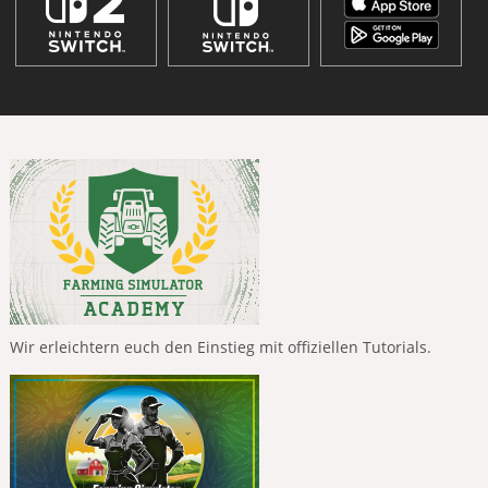
Wir erleichtern euch den Einstieg mit offiziellen Tutorials.