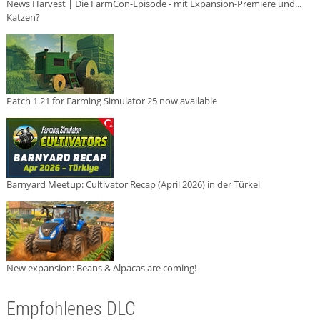
News Harvest | Die FarmCon-Episode - mit Expansion-Premiere und...
Katzen?
Patch 1.21 for Farming Simulator 25 now available
Barnyard Meetup: Cultivator Recap (April 2026) in der Türkei
New expansion: Beans & Alpacas are coming!
Empfohlenes DLC