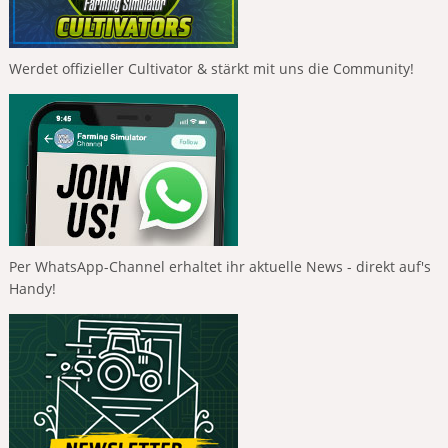
Werdet offizieller Cultivator & stärkt mit uns die Community!
Per WhatsApp-Channel erhaltet ihr aktuelle News - direkt auf's
Handy!