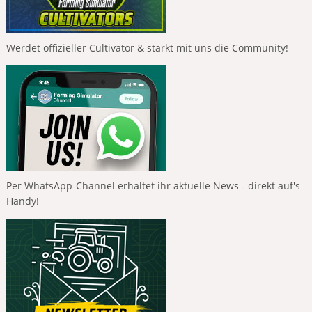
Werdet offizieller Cultivator & stärkt mit uns die Community!
Per WhatsApp-Channel erhaltet ihr aktuelle News - direkt auf's
Handy!