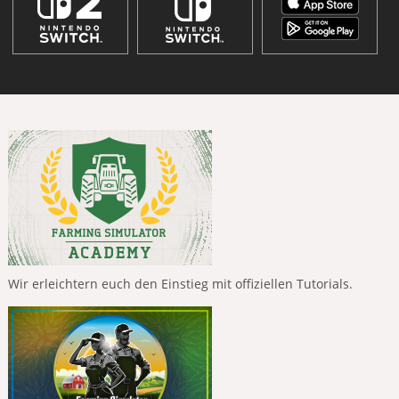
Wir erleichtern euch den Einstieg mit offiziellen Tutorials.