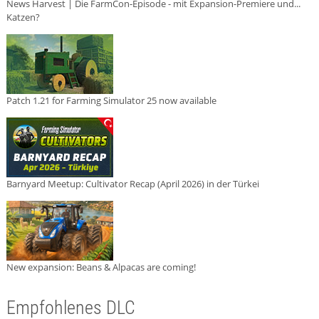
News Harvest | Die FarmCon-Episode - mit Expansion-Premiere und...
Katzen?
Patch 1.21 for Farming Simulator 25 now available
Barnyard Meetup: Cultivator Recap (April 2026) in der Türkei
New expansion: Beans & Alpacas are coming!
Empfohlenes DLC