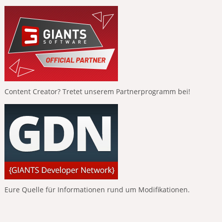
Content Creator? Tretet unserem Partnerprogramm bei!
Eure Quelle für Informationen rund um Modifikationen.