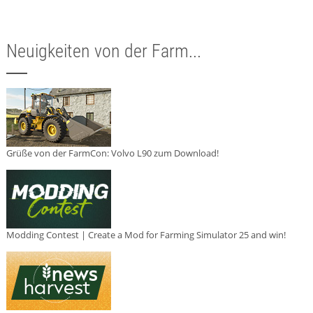
Neuigkeiten von der Farm...
Grüße von der FarmCon: Volvo L90 zum Download!
Modding Contest | Create a Mod for Farming Simulator 25 and win!