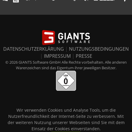
DATENSCHUTZERKLÄRUNG
|
NUTZUNGSBEDINGUNGEN
|
IMPRESSUM
|
PRESSE
© 2026 GIANTS Software GmbH Alle Rechte vorbehalten. Alle anderen
Warenzeichen sind das Eigentum ihrer jeweiligen Besitzer.
Wir verwenden Cookies und Analyse Tools, um die
Nutzerfreundlichkeit der Internet-Seite zu verbessern. Mit
der weiteren Nutzung unserer Webseiten sind Sie mit dem
Einsatz der Cookies einverstanden.