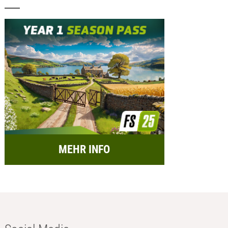
MEHR INFO