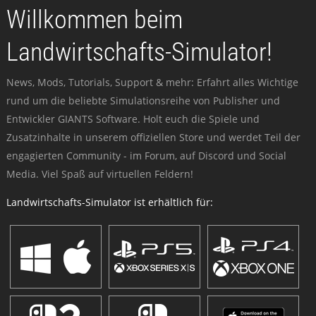
Willkommen beim
Landwirtschafts-Simulator!
News, Mods, Tutorials, Support & mehr: Erfahrt alles Wichtige
rund um die beliebte Simulationsreihe von Publisher und
Entwickler GIANTS Software. Holt euch die Spiele und
Zusatzinhalte in unserem offiziellen Store und werdet Teil der
engagierten Community - im Forum, auf Discord und Social
Media. Viel Spaß auf virtuellen Feldern!
Landwirtschafts-Simulator ist erhältlich für: