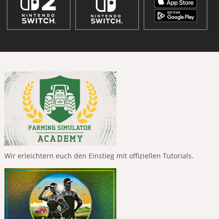
Wir erleichtern euch den Einstieg mit offiziellen Tutorials.