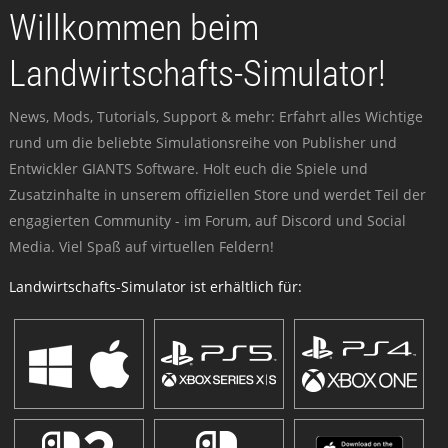
Willkommen beim
Landwirtschafts-Simulator!
News, Mods, Tutorials, Support & mehr: Erfahrt alles Wichtige
rund um die beliebte Simulationsreihe von Publisher und
Entwickler GIANTS Software. Holt euch die Spiele und
Zusatzinhalte in unserem offiziellen Store und werdet Teil der
engagierten Community - im Forum, auf Discord und Social
Media. Viel Spaß auf virtuellen Feldern!
Landwirtschafts-Simulator ist erhältlich für: