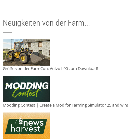
Neuigkeiten von der Farm...
Grüße von der FarmCon: Volvo L90 zum Download!
Modding Contest | Create a Mod for Farming Simulator 25 and win!