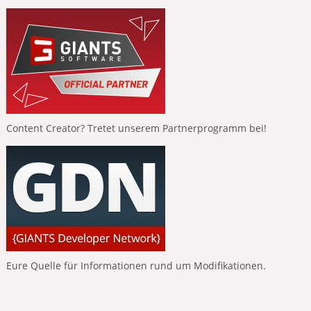
Content Creator? Tretet unserem Partnerprogramm bei!
Eure Quelle für Informationen rund um Modifikationen.