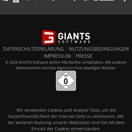
DATENSCHUTZERKLÄRUNG
|
NUTZUNGSBEDINGUNGEN
|
IMPRESSUM
|
PRESSE
© 2026 GIANTS Software GmbH Alle Rechte vorbehalten. Alle anderen
Warenzeichen sind das Eigentum ihrer jeweiligen Besitzer.
Wir verwenden Cookies und Analyse Tools, um die
Nutzerfreundlichkeit der Internet-Seite zu verbessern. Mit
der weiteren Nutzung unserer Webseiten sind Sie mit dem
Einsatz der Cookies einverstanden.