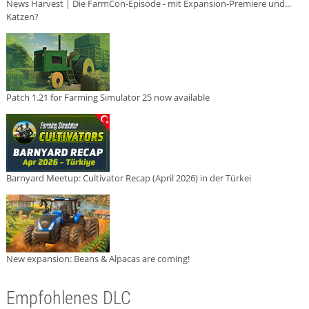
News Harvest | Die FarmCon-Episode - mit Expansion-Premiere und...
Katzen?
Patch 1.21 for Farming Simulator 25 now available
Barnyard Meetup: Cultivator Recap (April 2026) in der Türkei
New expansion: Beans & Alpacas are coming!
Empfohlenes DLC