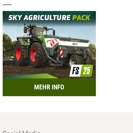
MEHR INFO