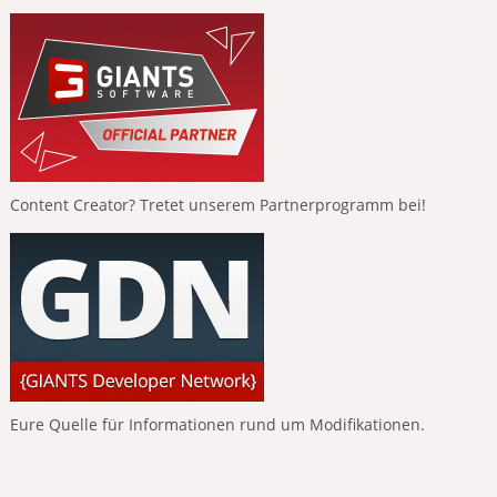
Content Creator? Tretet unserem Partnerprogramm bei!
Eure Quelle für Informationen rund um Modifikationen.