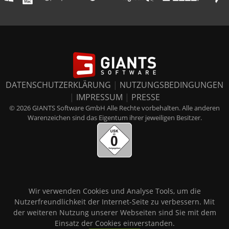
DATENSCHUTZERKLÄRUNG
|
NUTZUNGSBEDINGUNGEN
|
IMPRESSUM
|
PRESSE
© 2026 GIANTS Software GmbH Alle Rechte vorbehalten. Alle anderen
Warenzeichen sind das Eigentum ihrer jeweiligen Besitzer.
Wir verwenden Cookies und Analyse Tools, um die
Nutzerfreundlichkeit der Internet-Seite zu verbessern. Mit
der weiteren Nutzung unserer Webseiten sind Sie mit dem
Einsatz der Cookies einverstanden.