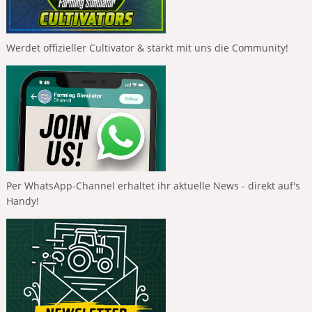
Werdet offizieller Cultivator & stärkt mit uns die Community!
Per WhatsApp-Channel erhaltet ihr aktuelle News - direkt auf's
Handy!