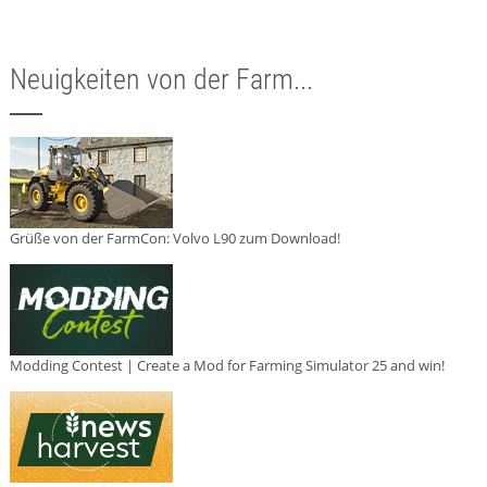
Neuigkeiten von der Farm...
Grüße von der FarmCon: Volvo L90 zum Download!
Modding Contest | Create a Mod for Farming Simulator 25 and win!