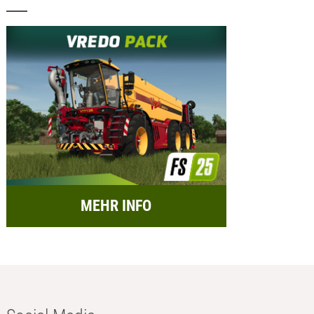
MEHR INFO