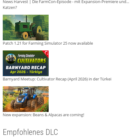
News Harvest | Die FarmCon-Episode - mit Expansion-Premiere und...
Katzen?
Patch 1.21 for Farming Simulator 25 now available
Barnyard Meetup: Cultivator Recap (April 2026) in der Türkei
New expansion: Beans & Alpacas are coming!
Empfohlenes DLC