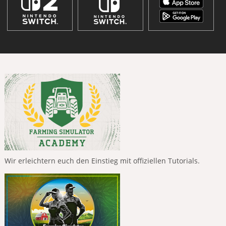
Wir erleichtern euch den Einstieg mit offiziellen Tutorials.