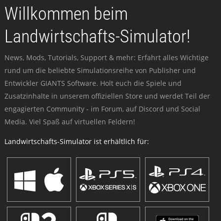
Willkommen beim
Landwirtschafts-Simulator!
News, Mods, Tutorials, Support & mehr: Erfahrt alles Wichtige
rund um die beliebte Simulationsreihe von Publisher und
Entwickler GIANTS Software. Holt euch die Spiele und
Zusatzinhalte in unserem offiziellen Store und werdet Teil der
engagierten Community - im Forum, auf Discord und Social
Media. Viel Spaß auf virtuellen Feldern!
Landwirtschafts-Simulator ist erhältlich für: