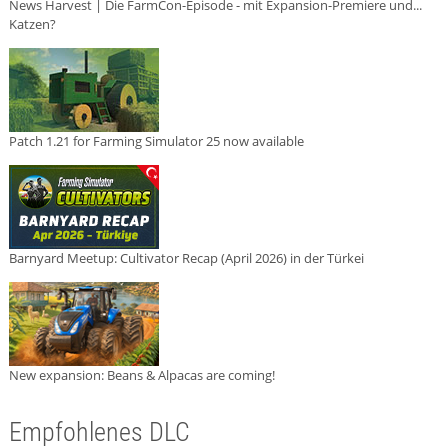
News Harvest | Die FarmCon-Episode - mit Expansion-Premiere und...
Katzen?
Patch 1.21 for Farming Simulator 25 now available
Barnyard Meetup: Cultivator Recap (April 2026) in der Türkei
New expansion: Beans & Alpacas are coming!
Empfohlenes DLC