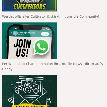
Werdet offizieller Cultivator & stärkt mit uns die Community!
Per WhatsApp-Channel erhaltet ihr aktuelle News - direkt auf's
Handy!