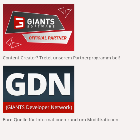
Content Creator? Tretet unserem Partnerprogramm bei!
Eure Quelle für Informationen rund um Modifikationen.