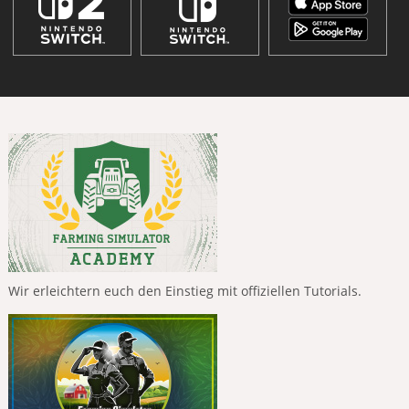
Wir erleichtern euch den Einstieg mit offiziellen Tutorials.