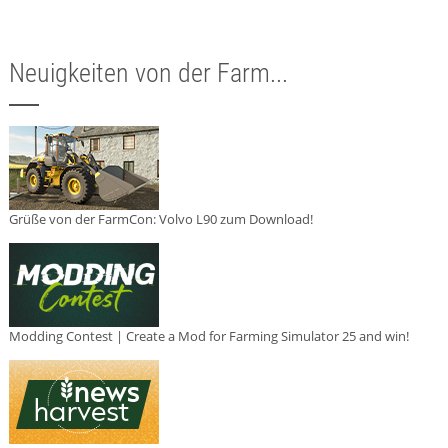
Neuigkeiten von der Farm...
Grüße von der FarmCon: Volvo L90 zum Download!
Modding Contest | Create a Mod for Farming Simulator 25 and win!