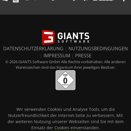
DATENSCHUTZERKLÄRUNG
|
NUTZUNGSBEDINGUNGEN
|
IMPRESSUM
|
PRESSE
© 2026 GIANTS Software GmbH Alle Rechte vorbehalten. Alle anderen
Warenzeichen sind das Eigentum ihrer jeweiligen Besitzer.
Wir verwenden Cookies und Analyse Tools, um die
Nutzerfreundlichkeit der Internet-Seite zu verbessern. Mit
der weiteren Nutzung unserer Webseiten sind Sie mit dem
Einsatz der Cookies einverstanden.