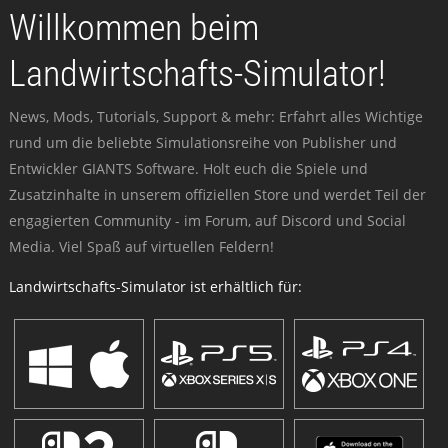
Willkommen beim
Landwirtschafts-Simulator!
News, Mods, Tutorials, Support & mehr: Erfahrt alles Wichtige
rund um die beliebte Simulationsreihe von Publisher und
Entwickler GIANTS Software. Holt euch die Spiele und
Zusatzinhalte in unserem offiziellen Store und werdet Teil der
engagierten Community - im Forum, auf Discord und Social
Media. Viel Spaß auf virtuellen Feldern!
Landwirtschafts-Simulator ist erhältlich für: