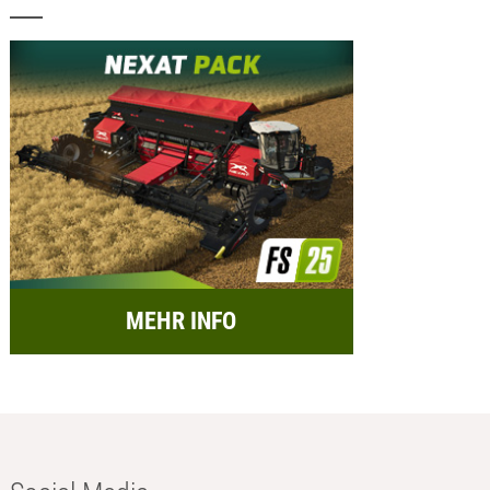
MEHR INFO