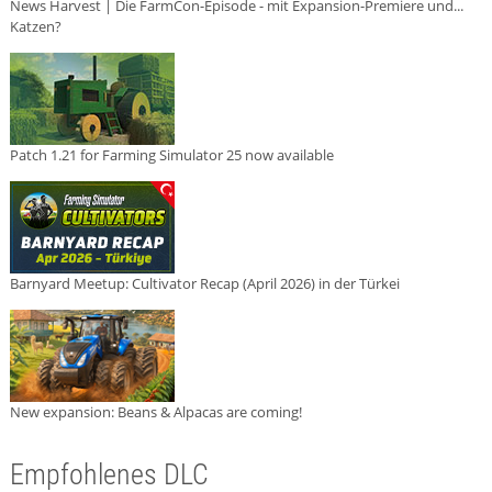
News Harvest | Die FarmCon-Episode - mit Expansion-Premiere und...
Katzen?
Patch 1.21 for Farming Simulator 25 now available
Barnyard Meetup: Cultivator Recap (April 2026) in der Türkei
New expansion: Beans & Alpacas are coming!
Empfohlenes DLC