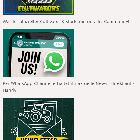
Werdet offizieller Cultivator & stärkt mit uns die Community!
Per WhatsApp-Channel erhaltet ihr aktuelle News - direkt auf's
Handy!