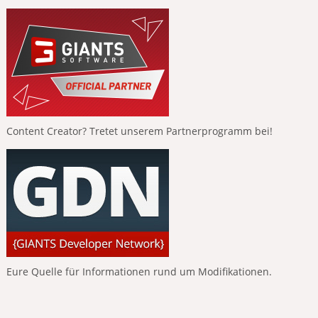
Content Creator? Tretet unserem Partnerprogramm bei!
Eure Quelle für Informationen rund um Modifikationen.