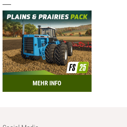
MEHR INFO