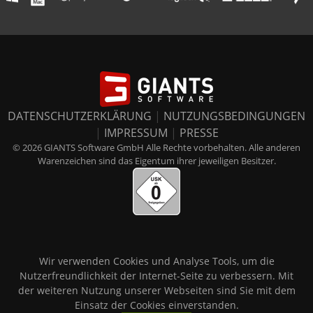
DATENSCHUTZERKLÄRUNG
|
NUTZUNGSBEDINGUNGEN
|
IMPRESSUM
|
PRESSE
© 2026 GIANTS Software GmbH Alle Rechte vorbehalten. Alle anderen
Warenzeichen sind das Eigentum ihrer jeweiligen Besitzer.
Wir verwenden Cookies und Analyse Tools, um die
Nutzerfreundlichkeit der Internet-Seite zu verbessern. Mit
der weiteren Nutzung unserer Webseiten sind Sie mit dem
Einsatz der Cookies einverstanden.