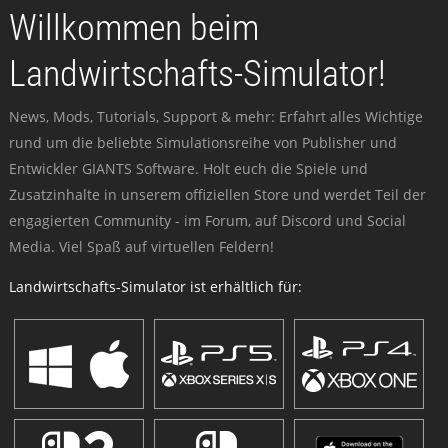
Willkommen beim
Landwirtschafts-Simulator!
News, Mods, Tutorials, Support & mehr: Erfahrt alles Wichtige
rund um die beliebte Simulationsreihe von Publisher und
Entwickler GIANTS Software. Holt euch die Spiele und
Zusatzinhalte in unserem offiziellen Store und werdet Teil der
engagierten Community - im Forum, auf Discord und Social
Media. Viel Spaß auf virtuellen Feldern!
Landwirtschafts-Simulator ist erhältlich für: