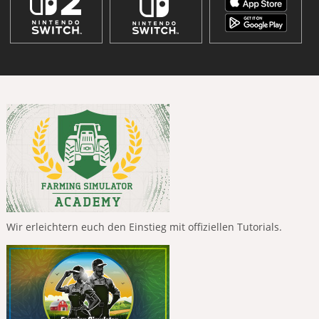
Wir erleichtern euch den Einstieg mit offiziellen Tutorials.