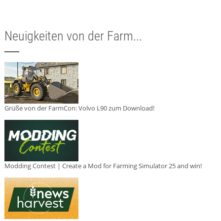
Neuigkeiten von der Farm...
Grüße von der FarmCon: Volvo L90 zum Download!
Modding Contest | Create a Mod for Farming Simulator 25 and win!