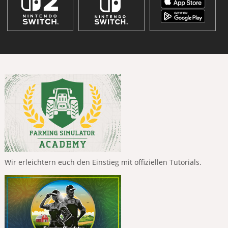
Wir erleichtern euch den Einstieg mit offiziellen Tutorials.