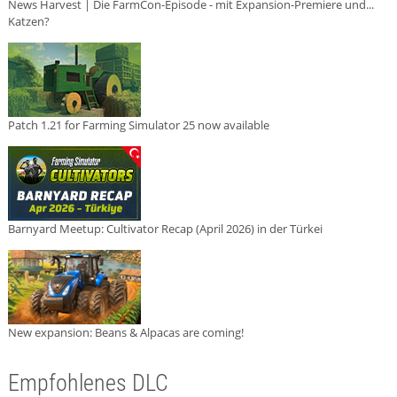
News Harvest | Die FarmCon-Episode - mit Expansion-Premiere und...
Katzen?
Patch 1.21 for Farming Simulator 25 now available
Barnyard Meetup: Cultivator Recap (April 2026) in der Türkei
New expansion: Beans & Alpacas are coming!
Empfohlenes DLC