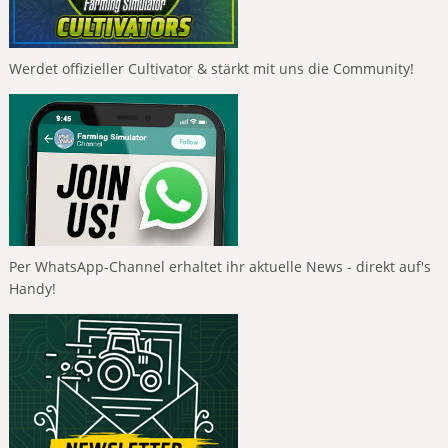
Werdet offizieller Cultivator & stärkt mit uns die Community!
Per WhatsApp-Channel erhaltet ihr aktuelle News - direkt auf's
Handy!