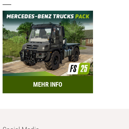
MEHR INFO