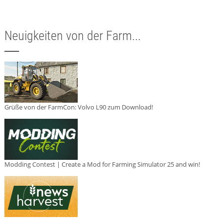
Neuigkeiten von der Farm...
Grüße von der FarmCon: Volvo L90 zum Download!
Modding Contest | Create a Mod for Farming Simulator 25 and win!