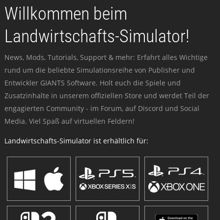
Willkommen beim
Landwirtschafts-Simulator!
News, Mods, Tutorials, Support & mehr: Erfahrt alles Wichtige
rund um die beliebte Simulationsreihe von Publisher und
Entwickler GIANTS Software. Holt euch die Spiele und
Zusatzinhalte in unserem offiziellen Store und werdet Teil der
engagierten Community - im Forum, auf Discord und Social
Media. Viel Spaß auf virtuellen Feldern!
Landwirtschafts-Simulator ist erhältlich für: