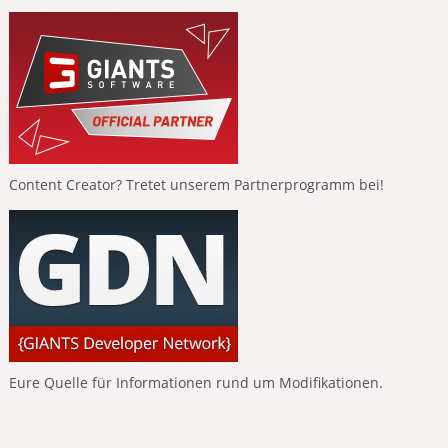
Content Creator? Tretet unserem Partnerprogramm bei!
Eure Quelle für Informationen rund um Modifikationen.