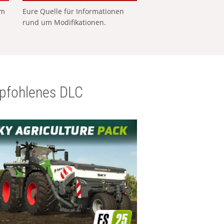
em
Eure Quelle für Informationen
rund um Modifikationen.
pfohlenes DLC