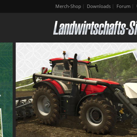
Merch-Shop
Downloads
Forum