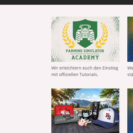
Wir erleichtern euch den Einstieg
We
mit offiziellen Tutorials.
st