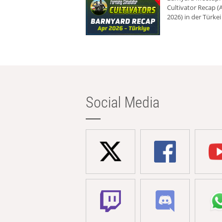
Cultivator Recap (A
2026) in der Türkei
Social Media