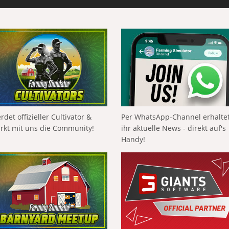
rdet offizieller Cultivator &
Per WhatsApp-Channel erhalte
ärkt mit uns die Community!
ihr aktuelle News - direkt auf's
Handy!