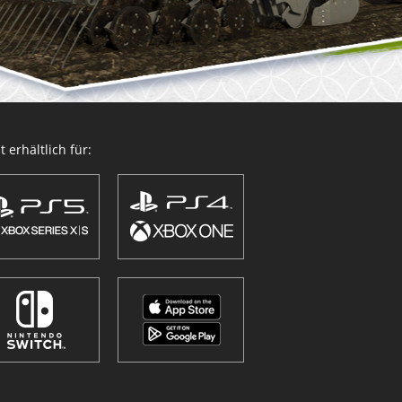
 erhältlich für: