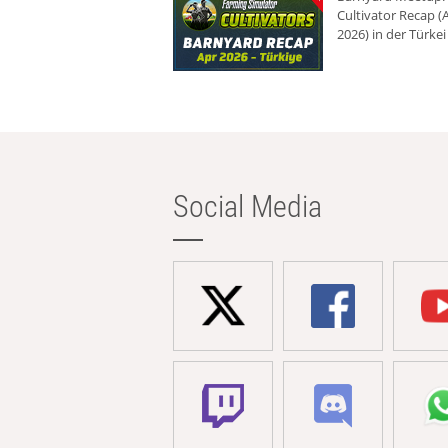
Cultivator Recap (A
2026) in der Türkei
Social Media