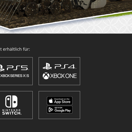
 erhältlich für: