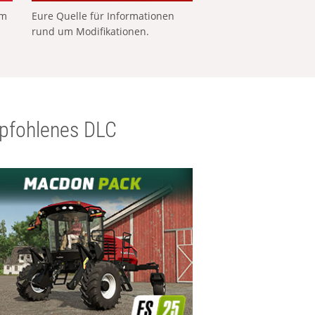
em
Eure Quelle für Informationen
rund um Modifikationen.
pfohlenes DLC