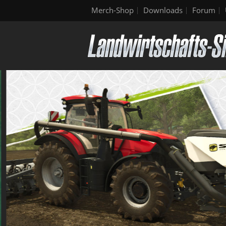
Merch-Shop
Downloads
Forum