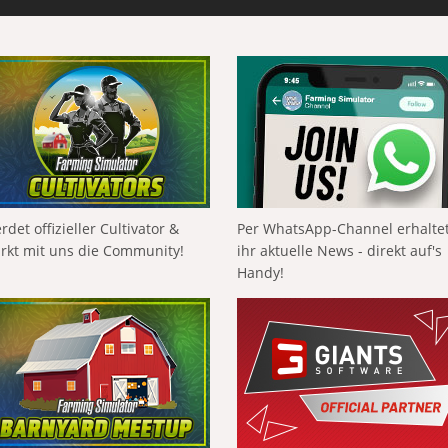
rdet offizieller Cultivator &
Per WhatsApp-Channel erhalte
ärkt mit uns die Community!
ihr aktuelle News - direkt auf's
Handy!