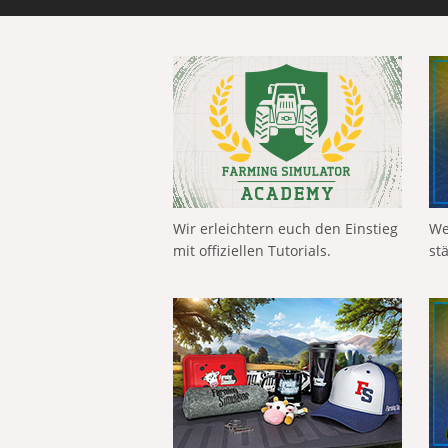
Wir erleichtern euch den Einstieg
We
mit offiziellen Tutorials.
st