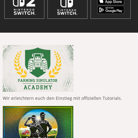
Wir erleichtern euch den Einstieg mit offiziellen Tutorials.