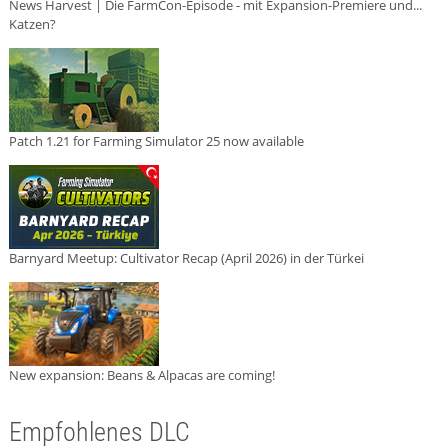
News Harvest | Die FarmCon-Episode - mit Expansion-Premiere und...
Katzen?
Patch 1.21 for Farming Simulator 25 now available
Barnyard Meetup: Cultivator Recap (April 2026) in der Türkei
New expansion: Beans & Alpacas are coming!
Empfohlenes DLC