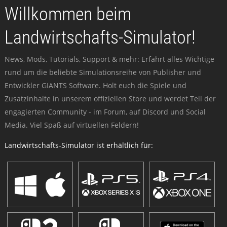
Willkommen beim
Landwirtschafts-Simulator!
News, Mods, Tutorials, Support & mehr: Erfahrt alles Wichtige
rund um die beliebte Simulationsreihe von Publisher und
Entwickler GIANTS Software. Holt euch die Spiele und
Zusatzinhalte in unserem offiziellen Store und werdet Teil der
engagierten Community - im Forum, auf Discord und Social
Media. Viel Spaß auf virtuellen Feldern!
Landwirtschafts-Simulator ist erhältlich für: