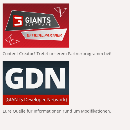
Content Creator? Tretet unserem Partnerprogramm bei!
Eure Quelle für Informationen rund um Modifikationen.