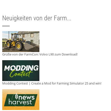
Neuigkeiten von der Farm...
Grüße von der FarmCon: Volvo L90 zum Download!
Modding Contest | Create a Mod for Farming Simulator 25 and win!