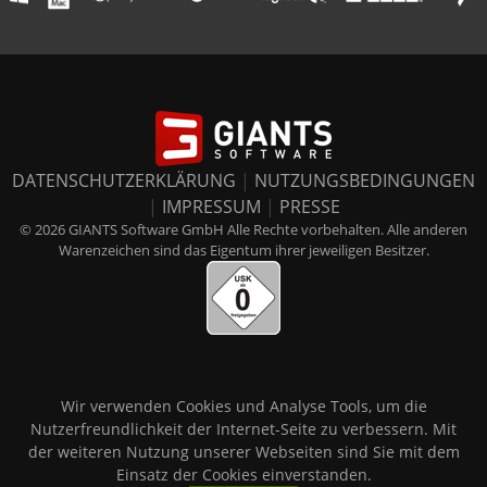
DATENSCHUTZERKLÄRUNG
|
NUTZUNGSBEDINGUNGEN
|
IMPRESSUM
|
PRESSE
© 2026 GIANTS Software GmbH Alle Rechte vorbehalten. Alle anderen
Warenzeichen sind das Eigentum ihrer jeweiligen Besitzer.
Wir verwenden Cookies und Analyse Tools, um die
Nutzerfreundlichkeit der Internet-Seite zu verbessern. Mit
der weiteren Nutzung unserer Webseiten sind Sie mit dem
Einsatz der Cookies einverstanden.