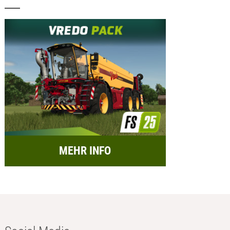
MEHR INFO