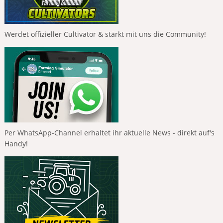
Werdet offizieller Cultivator & stärkt mit uns die Community!
Per WhatsApp-Channel erhaltet ihr aktuelle News - direkt auf's
Handy!