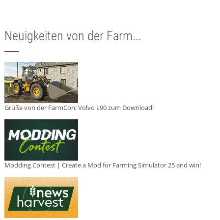
Neuigkeiten von der Farm...
Grüße von der FarmCon: Volvo L90 zum Download!
Modding Contest | Create a Mod for Farming Simulator 25 and win!