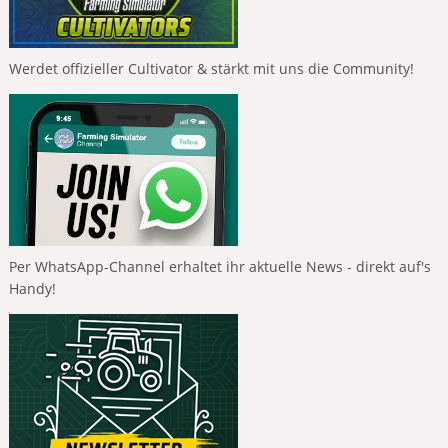
Werdet offizieller Cultivator & stärkt mit uns die Community!
Per WhatsApp-Channel erhaltet ihr aktuelle News - direkt auf's
Handy!