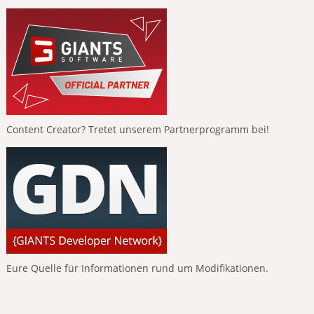
Content Creator? Tretet unserem Partnerprogramm bei!
Eure Quelle für Informationen rund um Modifikationen.