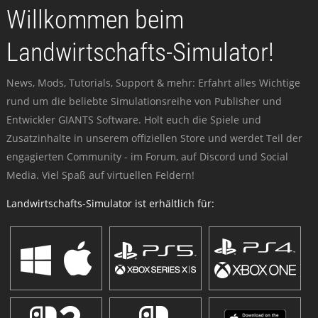
Willkommen beim
Landwirtschafts-Simulator!
News, Mods, Tutorials, Support & mehr: Erfahrt alles Wichtige
rund um die beliebte Simulationsreihe von Publisher und
Entwickler GIANTS Software. Holt euch die Spiele und
Zusatzinhalte in unserem offiziellen Store und werdet Teil der
engagierten Community - im Forum, auf Discord und Social
Media. Viel Spaß auf virtuellen Feldern!
Landwirtschafts-Simulator ist erhältlich für: