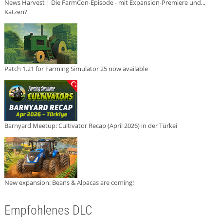
News Harvest | Die FarmCon-Episode - mit Expansion-Premiere und...
Katzen?
Patch 1.21 for Farming Simulator 25 now available
Barnyard Meetup: Cultivator Recap (April 2026) in der Türkei
New expansion: Beans & Alpacas are coming!
Empfohlenes DLC