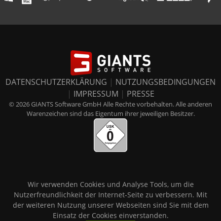
DATENSCHUTZERKLÄRUNG
|
NUTZUNGSBEDINGUNGEN
|
IMPRESSUM
|
PRESSE
© 2026 GIANTS Software GmbH Alle Rechte vorbehalten. Alle anderen
Warenzeichen sind das Eigentum ihrer jeweiligen Besitzer.
Wir verwenden Cookies und Analyse Tools, um die
Nutzerfreundlichkeit der Internet-Seite zu verbessern. Mit
der weiteren Nutzung unserer Webseiten sind Sie mit dem
Einsatz der Cookies einverstanden.