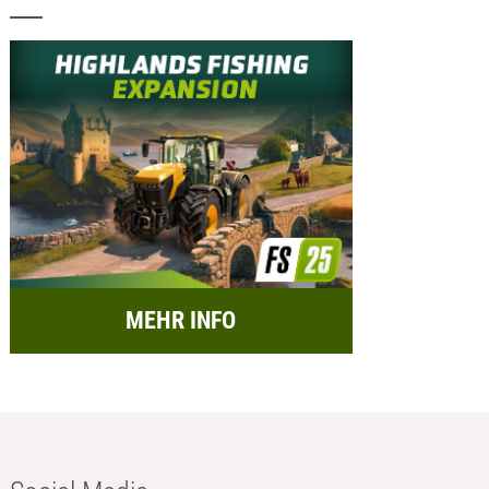
MEHR INFO