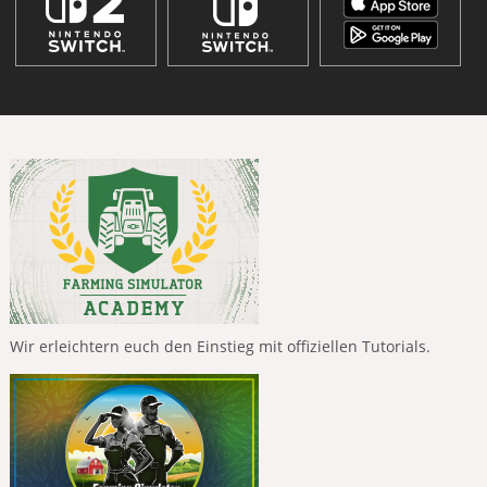
Wir erleichtern euch den Einstieg mit offiziellen Tutorials.