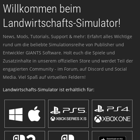
Willkommen beim
Landwirtschafts-Simulator!
News, Mods, Tutorials, Support & mehr: Erfahrt alles Wichtige
rund um die beliebte Simulationsreihe von Publisher und
Entwickler GIANTS Software. Holt euch die Spiele und
Zusatzinhalte in unserem offiziellen Store und werdet Teil der
engagierten Community - im Forum, auf Discord und Social
Media. Viel Spaß auf virtuellen Feldern!
Landwirtschafts-Simulator ist erhältlich für: