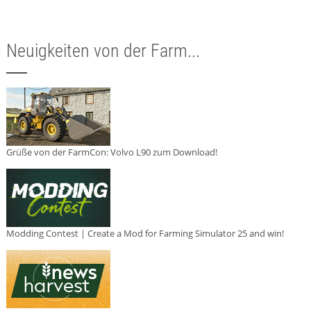
Neuigkeiten von der Farm...
Grüße von der FarmCon: Volvo L90 zum Download!
Modding Contest | Create a Mod for Farming Simulator 25 and win!