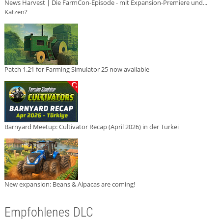
News Harvest | Die FarmCon-Episode - mit Expansion-Premiere und...
Katzen?
Patch 1.21 for Farming Simulator 25 now available
Barnyard Meetup: Cultivator Recap (April 2026) in der Türkei
New expansion: Beans & Alpacas are coming!
Empfohlenes DLC