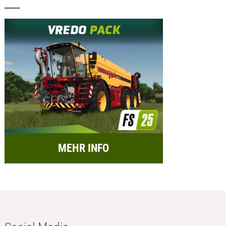
MEHR INFO