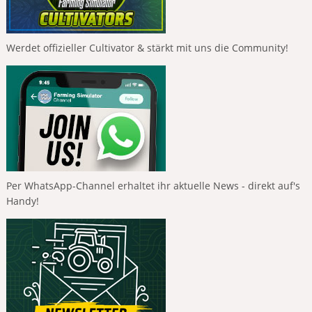
Werdet offizieller Cultivator & stärkt mit uns die Community!
Per WhatsApp-Channel erhaltet ihr aktuelle News - direkt auf's
Handy!