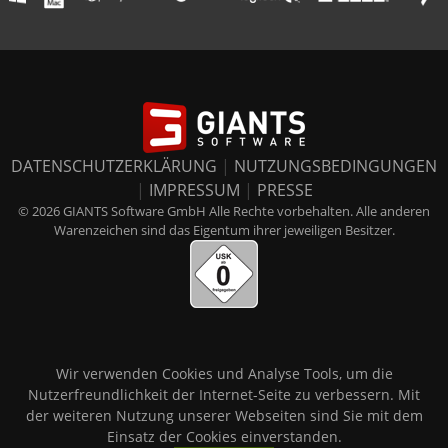
DATENSCHUTZERKLÄRUNG
|
NUTZUNGSBEDINGUNGEN
|
IMPRESSUM
|
PRESSE
© 2026 GIANTS Software GmbH Alle Rechte vorbehalten. Alle anderen
Warenzeichen sind das Eigentum ihrer jeweiligen Besitzer.
Wir verwenden Cookies und Analyse Tools, um die
Nutzerfreundlichkeit der Internet-Seite zu verbessern. Mit
der weiteren Nutzung unserer Webseiten sind Sie mit dem
Einsatz der Cookies einverstanden.