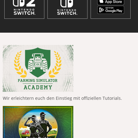
Wir erleichtern euch den Einstieg mit offiziellen Tutorials.