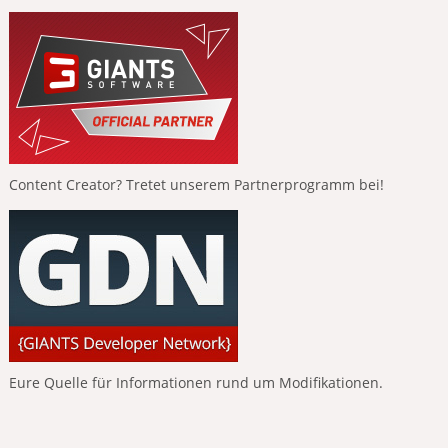
Content Creator? Tretet unserem Partnerprogramm bei!
Eure Quelle für Informationen rund um Modifikationen.