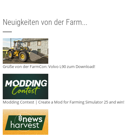
Neuigkeiten von der Farm...
Grüße von der FarmCon: Volvo L90 zum Download!
Modding Contest | Create a Mod for Farming Simulator 25 and win!