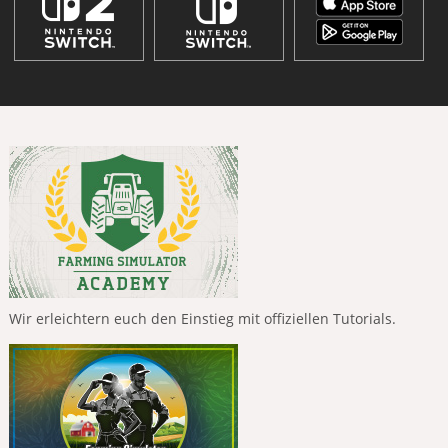
Wir erleichtern euch den Einstieg mit offiziellen Tutorials.