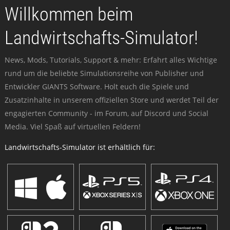
Willkommen beim
Landwirtschafts-Simulator!
News, Mods, Tutorials, Support & mehr: Erfahrt alles Wichtige
rund um die beliebte Simulationsreihe von Publisher und
Entwickler GIANTS Software. Holt euch die Spiele und
Zusatzinhalte in unserem offiziellen Store und werdet Teil der
engagierten Community - im Forum, auf Discord und Social
Media. Viel Spaß auf virtuellen Feldern!
Landwirtschafts-Simulator ist erhältlich für: