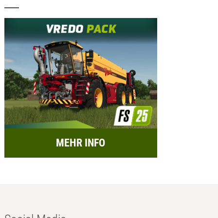
MEHR INFO