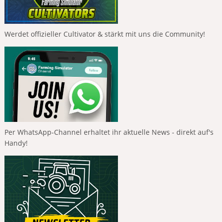
Werdet offizieller Cultivator & stärkt mit uns die Community!
Per WhatsApp-Channel erhaltet ihr aktuelle News - direkt auf's
Handy!