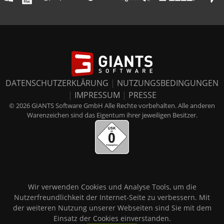
DATENSCHUTZERKLÄRUNG
|
NUTZUNGSBEDINGUNGEN
|
IMPRESSUM
|
PRESSE
© 2026 GIANTS Software GmbH Alle Rechte vorbehalten. Alle anderen
Warenzeichen sind das Eigentum ihrer jeweiligen Besitzer.
Wir verwenden Cookies und Analyse Tools, um die
Nutzerfreundlichkeit der Internet-Seite zu verbessern. Mit
der weiteren Nutzung unserer Webseiten sind Sie mit dem
Einsatz der Cookies einverstanden.