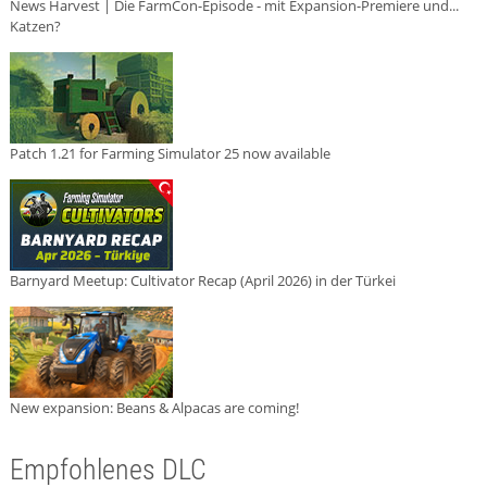
News Harvest | Die FarmCon-Episode - mit Expansion-Premiere und...
Katzen?
Patch 1.21 for Farming Simulator 25 now available
Barnyard Meetup: Cultivator Recap (April 2026) in der Türkei
New expansion: Beans & Alpacas are coming!
Empfohlenes DLC