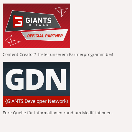
Content Creator? Tretet unserem Partnerprogramm bei!
Eure Quelle für Informationen rund um Modifikationen.