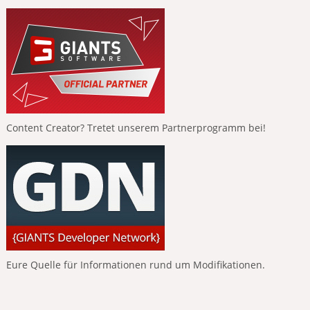
Content Creator? Tretet unserem Partnerprogramm bei!
Eure Quelle für Informationen rund um Modifikationen.