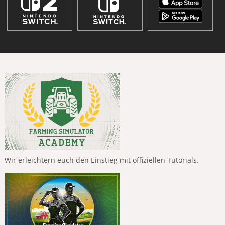
Wir erleichtern euch den Einstieg mit offiziellen Tutorials.