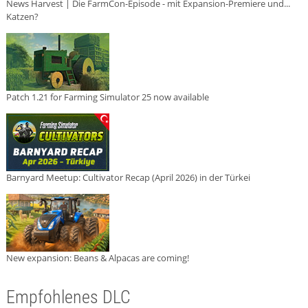
News Harvest | Die FarmCon-Episode - mit Expansion-Premiere und...
Katzen?
Patch 1.21 for Farming Simulator 25 now available
Barnyard Meetup: Cultivator Recap (April 2026) in der Türkei
New expansion: Beans & Alpacas are coming!
Empfohlenes DLC