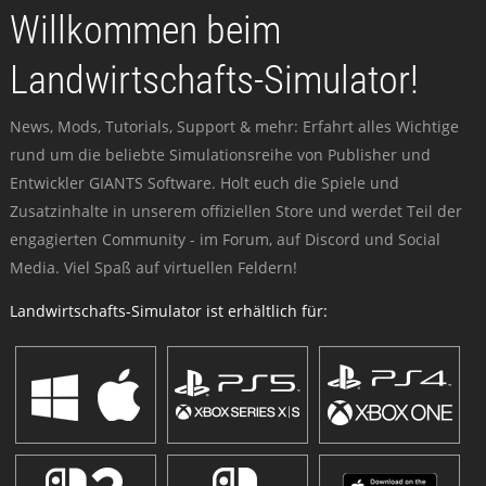
Willkommen beim
Landwirtschafts-Simulator!
News, Mods, Tutorials, Support & mehr: Erfahrt alles Wichtige
rund um die beliebte Simulationsreihe von Publisher und
Entwickler GIANTS Software. Holt euch die Spiele und
Zusatzinhalte in unserem offiziellen Store und werdet Teil der
engagierten Community - im Forum, auf Discord und Social
Media. Viel Spaß auf virtuellen Feldern!
Landwirtschafts-Simulator ist erhältlich für: