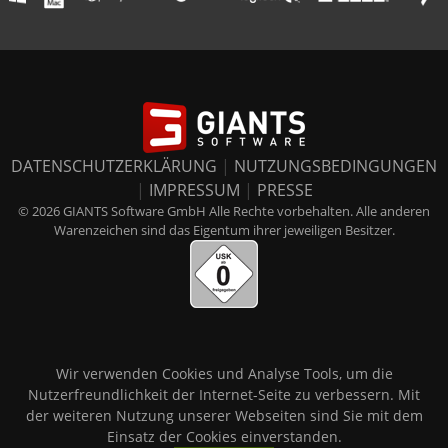
DATENSCHUTZERKLÄRUNG
|
NUTZUNGSBEDINGUNGEN
|
IMPRESSUM
|
PRESSE
© 2026 GIANTS Software GmbH Alle Rechte vorbehalten. Alle anderen
Warenzeichen sind das Eigentum ihrer jeweiligen Besitzer.
Wir verwenden Cookies und Analyse Tools, um die
Nutzerfreundlichkeit der Internet-Seite zu verbessern. Mit
der weiteren Nutzung unserer Webseiten sind Sie mit dem
Einsatz der Cookies einverstanden.