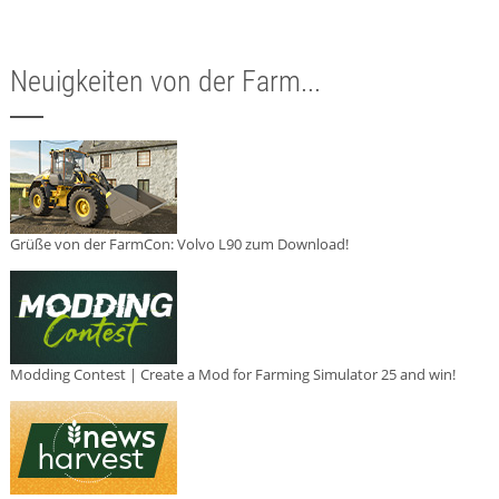
Neuigkeiten von der Farm...
Grüße von der FarmCon: Volvo L90 zum Download!
Modding Contest | Create a Mod for Farming Simulator 25 and win!