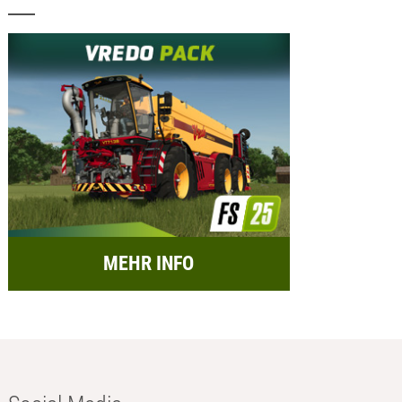
MEHR INFO