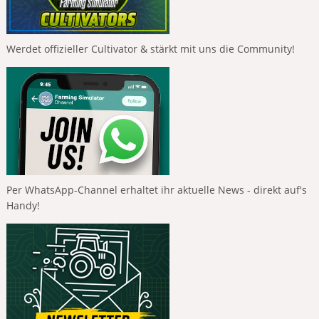
Werdet offizieller Cultivator & stärkt mit uns die Community!
Per WhatsApp-Channel erhaltet ihr aktuelle News - direkt auf's
Handy!