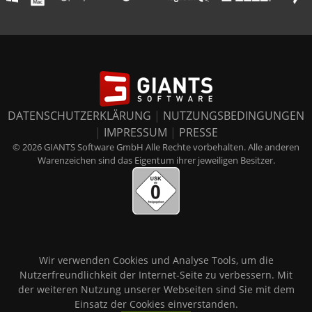
DATENSCHUTZERKLÄRUNG
|
NUTZUNGSBEDINGUNGEN
|
IMPRESSUM
|
PRESSE
© 2026 GIANTS Software GmbH Alle Rechte vorbehalten. Alle anderen
Warenzeichen sind das Eigentum ihrer jeweiligen Besitzer.
Wir verwenden Cookies und Analyse Tools, um die
Nutzerfreundlichkeit der Internet-Seite zu verbessern. Mit
der weiteren Nutzung unserer Webseiten sind Sie mit dem
Einsatz der Cookies einverstanden.