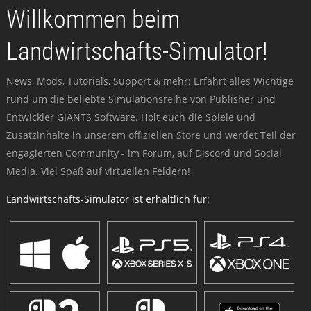
Willkommen beim
Landwirtschafts-Simulator!
News, Mods, Tutorials, Support & mehr: Erfahrt alles Wichtige
rund um die beliebte Simulationsreihe von Publisher und
Entwickler GIANTS Software. Holt euch die Spiele und
Zusatzinhalte in unserem offiziellen Store und werdet Teil der
engagierten Community - im Forum, auf Discord und Social
Media. Viel Spaß auf virtuellen Feldern!
Landwirtschafts-Simulator ist erhältlich für: