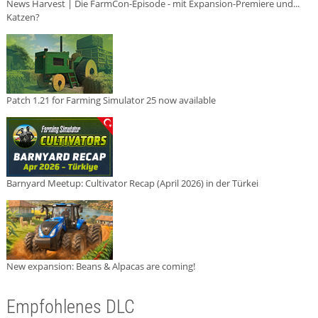
News Harvest | Die FarmCon-Episode - mit Expansion-Premiere und...
Katzen?
Patch 1.21 for Farming Simulator 25 now available
Barnyard Meetup: Cultivator Recap (April 2026) in der Türkei
New expansion: Beans & Alpacas are coming!
Empfohlenes DLC