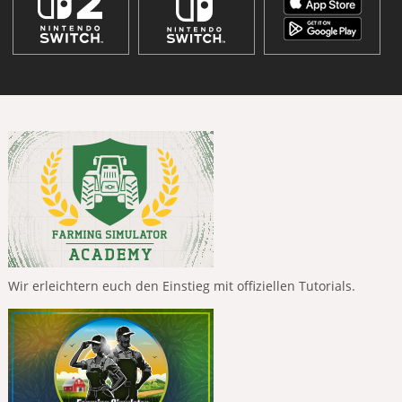
Wir erleichtern euch den Einstieg mit offiziellen Tutorials.