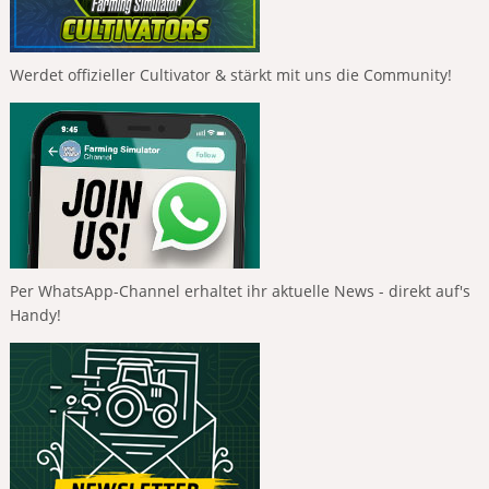
Werdet offizieller Cultivator & stärkt mit uns die Community!
Per WhatsApp-Channel erhaltet ihr aktuelle News - direkt auf's
Handy!