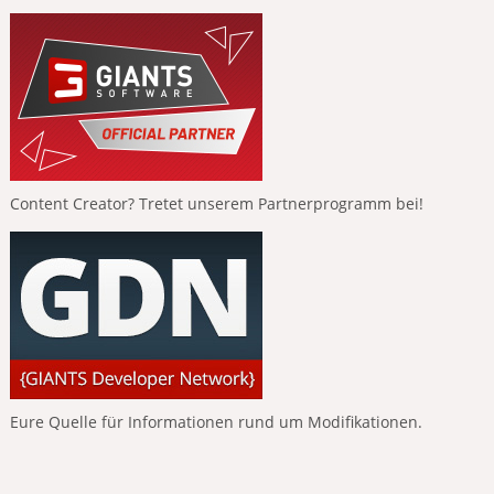
Content Creator? Tretet unserem Partnerprogramm bei!
Eure Quelle für Informationen rund um Modifikationen.