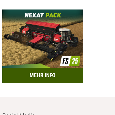
MEHR INFO