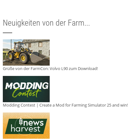
Neuigkeiten von der Farm...
Grüße von der FarmCon: Volvo L90 zum Download!
Modding Contest | Create a Mod for Farming Simulator 25 and win!