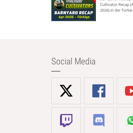
Cultivator Recap (A
2026) in der Türkei
Social Media