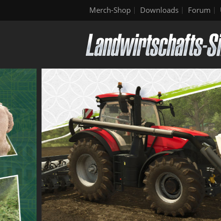
Merch-Shop
Downloads
Forum