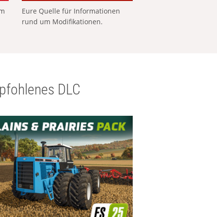
em
Eure Quelle für Informationen
rund um Modifikationen.
pfohlenes DLC