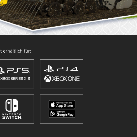
 erhältlich für: