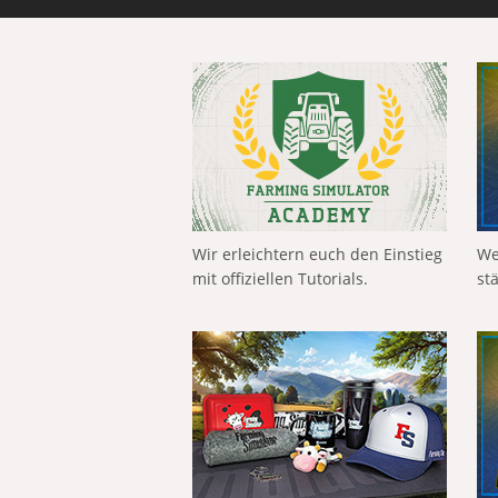
Wir erleichtern euch den Einstieg
We
mit offiziellen Tutorials.
st