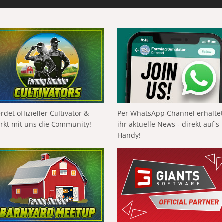
rdet offizieller Cultivator &
Per WhatsApp-Channel erhalte
ärkt mit uns die Community!
ihr aktuelle News - direkt auf's
Handy!