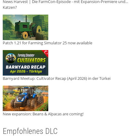
News Harvest | Die FarmCon-Episode - mit Expansion-Premiere und...
Katzen?
Patch 1.21 for Farming Simulator 25 now available
Barnyard Meetup: Cultivator Recap (April 2026) in der Türkei
New expansion: Beans & Alpacas are coming!
Empfohlenes DLC