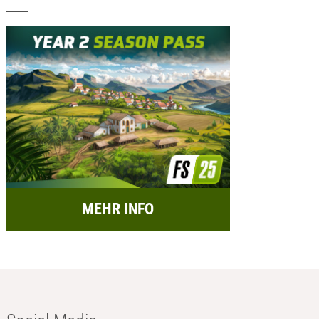
MEHR INFO