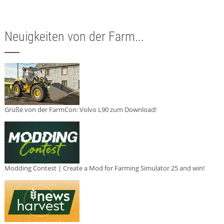
Neuigkeiten von der Farm...
Grüße von der FarmCon: Volvo L90 zum Download!
Modding Contest | Create a Mod for Farming Simulator 25 and win!