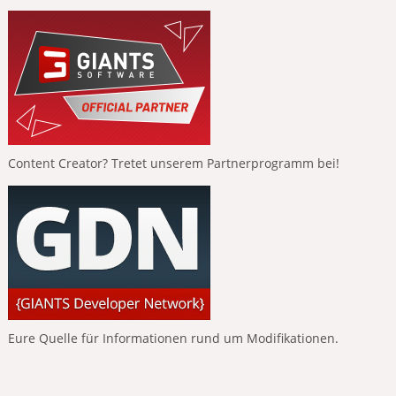
Content Creator? Tretet unserem Partnerprogramm bei!
Eure Quelle für Informationen rund um Modifikationen.