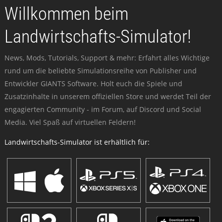
Willkommen beim
Landwirtschafts-Simulator!
News, Mods, Tutorials, Support & mehr: Erfahrt alles Wichtige
rund um die beliebte Simulationsreihe von Publisher und
Entwickler GIANTS Software. Holt euch die Spiele und
Zusatzinhalte in unserem offiziellen Store und werdet Teil der
engagierten Community - im Forum, auf Discord und Social
Media. Viel Spaß auf virtuellen Feldern!
Landwirtschafts-Simulator ist erhältlich für: