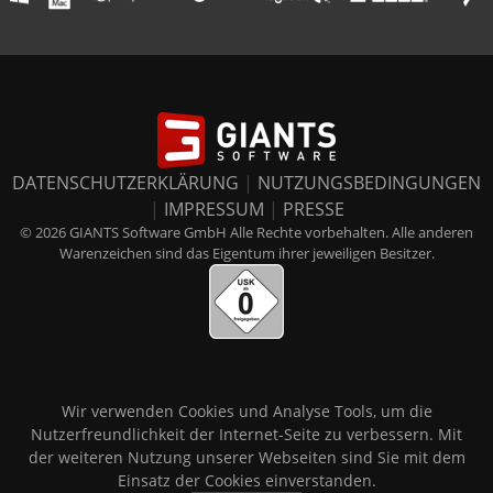
DATENSCHUTZERKLÄRUNG
|
NUTZUNGSBEDINGUNGEN
|
IMPRESSUM
|
PRESSE
© 2026 GIANTS Software GmbH Alle Rechte vorbehalten. Alle anderen
Warenzeichen sind das Eigentum ihrer jeweiligen Besitzer.
Wir verwenden Cookies und Analyse Tools, um die
Nutzerfreundlichkeit der Internet-Seite zu verbessern. Mit
der weiteren Nutzung unserer Webseiten sind Sie mit dem
Einsatz der Cookies einverstanden.