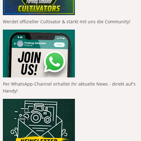
Werdet offizieller Cultivator & stärkt mit uns die Community!
Per WhatsApp-Channel erhaltet ihr aktuelle News - direkt auf's
Handy!