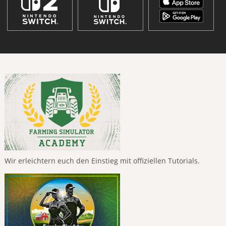
Wir erleichtern euch den Einstieg mit offiziellen Tutorials.