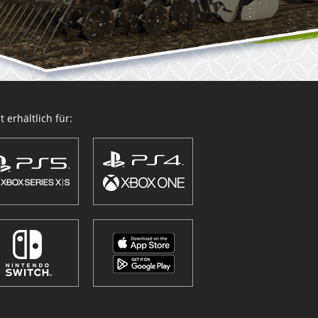
 erhältlich für: