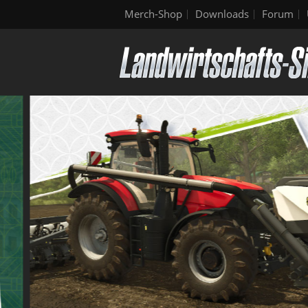
Merch-Shop
Downloads
Forum