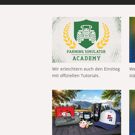
Wir erleichtern euch den Einstieg
We
mit offiziellen Tutorials.
st