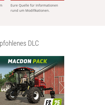
em
Eure Quelle für Informationen
rund um Modifikationen.
pfohlenes DLC