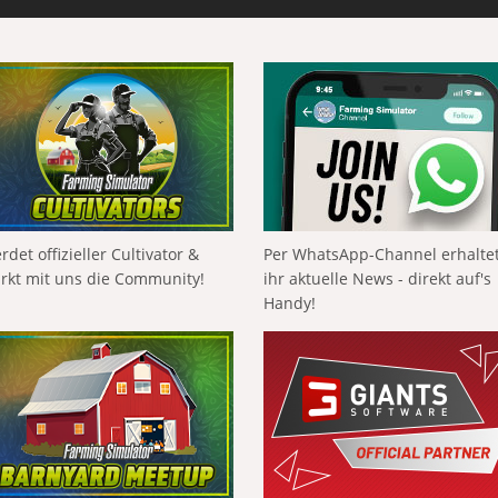
rdet offizieller Cultivator &
Per WhatsApp-Channel erhalte
ärkt mit uns die Community!
ihr aktuelle News - direkt auf's
Handy!