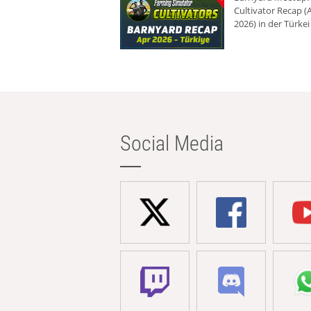
Cultivator Recap (A
2026) in der Türkei
Social Media