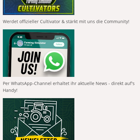
Werdet offizieller Cultivator & stärkt mit uns die Community!
Per WhatsApp-Channel erhaltet ihr aktuelle News - direkt auf's
Handy!