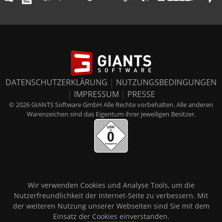
DATENSCHUTZERKLÄRUNG
|
NUTZUNGSBEDINGUNGEN
|
IMPRESSUM
|
PRESSE
© 2026 GIANTS Software GmbH Alle Rechte vorbehalten. Alle anderen
Warenzeichen sind das Eigentum ihrer jeweiligen Besitzer.
Wir verwenden Cookies und Analyse Tools, um die
Nutzerfreundlichkeit der Internet-Seite zu verbessern. Mit
der weiteren Nutzung unserer Webseiten sind Sie mit dem
Einsatz der Cookies einverstanden.