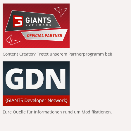
Content Creator? Tretet unserem Partnerprogramm bei!
Eure Quelle für Informationen rund um Modifikationen.