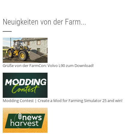
Neuigkeiten von der Farm...
Grüße von der FarmCon: Volvo L90 zum Download!
Modding Contest | Create a Mod for Farming Simulator 25 and win!