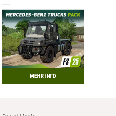
MEHR INFO