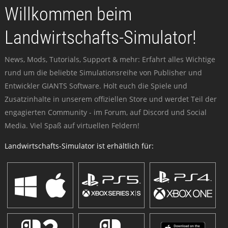
Willkommen beim
Landwirtschafts-Simulator!
News, Mods, Tutorials, Support & mehr: Erfahrt alles Wichtige
rund um die beliebte Simulationsreihe von Publisher und
Entwickler GIANTS Software. Holt euch die Spiele und
Zusatzinhalte in unserem offiziellen Store und werdet Teil der
engagierten Community - im Forum, auf Discord und Social
Media. Viel Spaß auf virtuellen Feldern!
Landwirtschafts-Simulator ist erhältlich für: