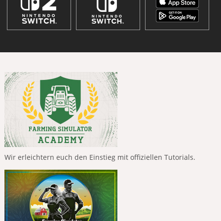
Wir erleichtern euch den Einstieg mit offiziellen Tutorials.