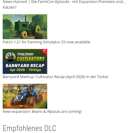
News Harvest | Die FarmCon-Episode - mit Expansion-Premiere und...
Katzen?
Patch 1.21 for Farming Simulator 25 now available
Barnyard Meetup: Cultivator Recap (April 2026) in der Türkei
New expansion: Beans & Alpacas are coming!
Empfohlenes DLC