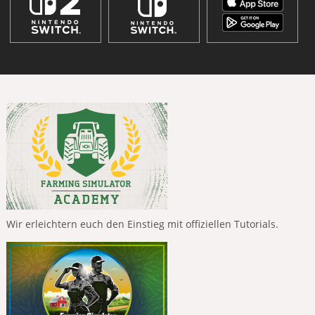
Wir erleichtern euch den Einstieg mit offiziellen Tutorials.