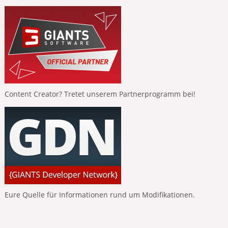
Content Creator? Tretet unserem Partnerprogramm bei!
Eure Quelle für Informationen rund um Modifikationen.