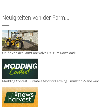
Neuigkeiten von der Farm...
Grüße von der FarmCon: Volvo L90 zum Download!
Modding Contest | Create a Mod for Farming Simulator 25 and win!