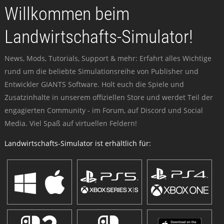
Willkommen beim
Landwirtschafts-Simulator!
News, Mods, Tutorials, Support & mehr: Erfahrt alles Wichtige
rund um die beliebte Simulationsreihe von Publisher und
Entwickler GIANTS Software. Holt euch die Spiele und
Zusatzinhalte in unserem offiziellen Store und werdet Teil der
engagierten Community - im Forum, auf Discord und Social
Media. Viel Spaß auf virtuellen Feldern!
Landwirtschafts-Simulator ist erhältlich für: