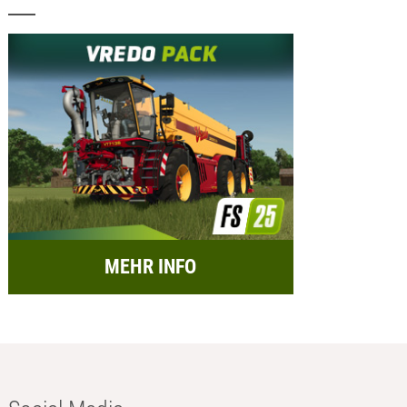
MEHR INFO