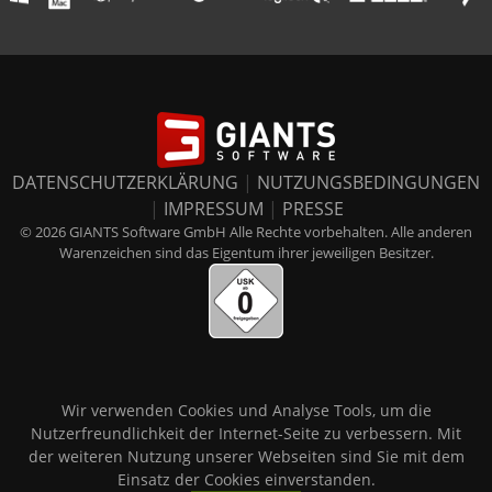
DATENSCHUTZERKLÄRUNG
|
NUTZUNGSBEDINGUNGEN
|
IMPRESSUM
|
PRESSE
© 2026 GIANTS Software GmbH Alle Rechte vorbehalten. Alle anderen
Warenzeichen sind das Eigentum ihrer jeweiligen Besitzer.
Wir verwenden Cookies und Analyse Tools, um die
Nutzerfreundlichkeit der Internet-Seite zu verbessern. Mit
der weiteren Nutzung unserer Webseiten sind Sie mit dem
Einsatz der Cookies einverstanden.