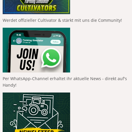
Werdet offizieller Cultivator & stärkt mit uns die Community!
Per WhatsApp-Channel erhaltet ihr aktuelle News - direkt auf's
Handy!