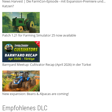
News Harvest | Die FarmCon-Episode - mit Expansion-Premiere und...
Katzen?
Patch 1.21 for Farming Simulator 25 now available
Barnyard Meetup: Cultivator Recap (April 2026) in der Türkei
New expansion: Beans & Alpacas are coming!
Empfohlenes DLC