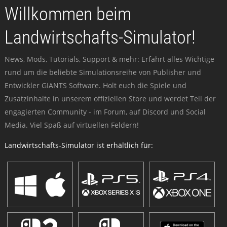
Willkommen beim
Landwirtschafts-Simulator!
News, Mods, Tutorials, Support & mehr: Erfahrt alles Wichtige
rund um die beliebte Simulationsreihe von Publisher und
Entwickler GIANTS Software. Holt euch die Spiele und
Zusatzinhalte in unserem offiziellen Store und werdet Teil der
engagierten Community - im Forum, auf Discord und Social
Media. Viel Spaß auf virtuellen Feldern!
Landwirtschafts-Simulator ist erhältlich für: