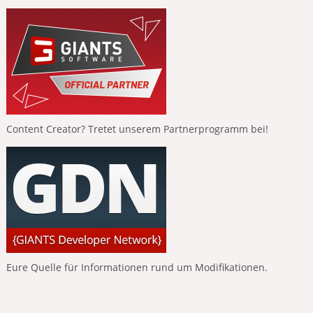
Content Creator? Tretet unserem Partnerprogramm bei!
Eure Quelle für Informationen rund um Modifikationen.