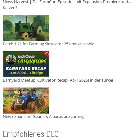
News Harvest | Die FarmCon-Episode - mit Expansion-Premiere und...
Katzen?
Patch 1.21 for Farming Simulator 25 now available
Barnyard Meetup: Cultivator Recap (April 2026) in der Türkei
New expansion: Beans & Alpacas are coming!
Empfohlenes DLC