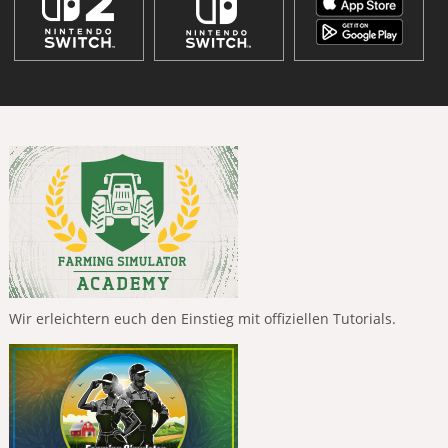
Wir erleichtern euch den Einstieg mit offiziellen Tutorials.