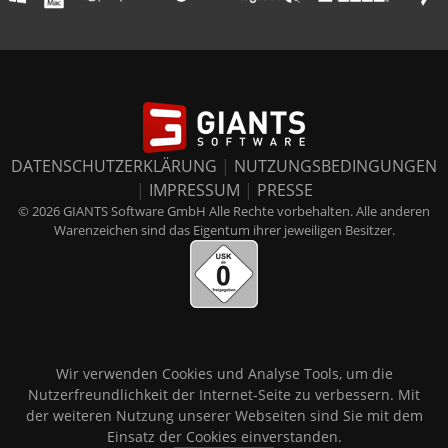
DATENSCHUTZERKLÄRUNG
|
NUTZUNGSBEDINGUNGEN
|
IMPRESSUM
|
PRESSE
© 2026 GIANTS Software GmbH Alle Rechte vorbehalten. Alle anderen
Warenzeichen sind das Eigentum ihrer jeweiligen Besitzer.
Wir verwenden Cookies und Analyse Tools, um die
Nutzerfreundlichkeit der Internet-Seite zu verbessern. Mit
der weiteren Nutzung unserer Webseiten sind Sie mit dem
Einsatz der Cookies einverstanden.