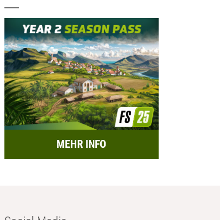
MEHR INFO