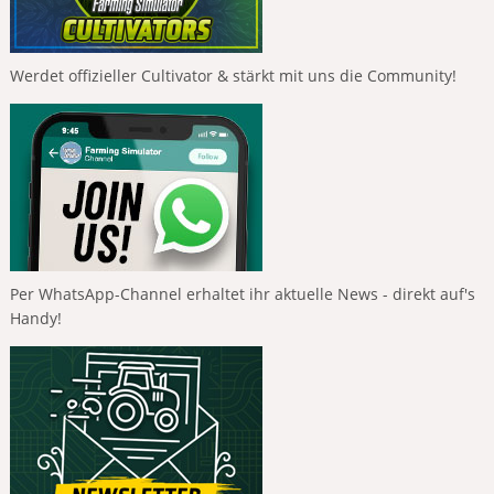
Werdet offizieller Cultivator & stärkt mit uns die Community!
Per WhatsApp-Channel erhaltet ihr aktuelle News - direkt auf's
Handy!