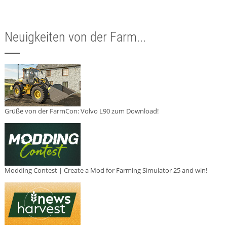
Neuigkeiten von der Farm...
Grüße von der FarmCon: Volvo L90 zum Download!
Modding Contest | Create a Mod for Farming Simulator 25 and win!