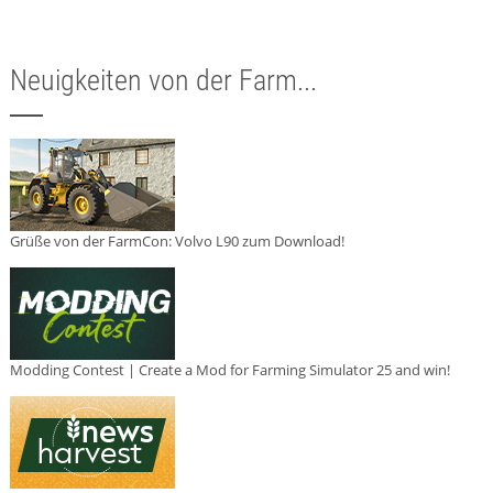
Neuigkeiten von der Farm...
Grüße von der FarmCon: Volvo L90 zum Download!
Modding Contest | Create a Mod for Farming Simulator 25 and win!