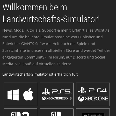
Willkommen beim
Landwirtschafts-Simulator!
News, Mods, Tutorials, Support & mehr: Erfahrt alles Wichtige
rund um die beliebte Simulationsreihe von Publisher und
Entwickler GIANTS Software. Holt euch die Spiele und
Zusatzinhalte in unserem offiziellen Store und werdet Teil der
engagierten Community - im Forum, auf Discord und Social
Media. Viel Spaß auf virtuellen Feldern!
Landwirtschafts-Simulator ist erhältlich für: