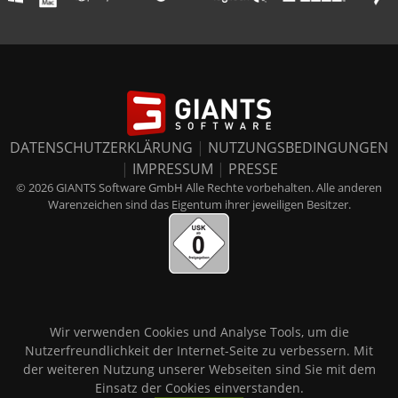
DATENSCHUTZERKLÄRUNG
|
NUTZUNGSBEDINGUNGEN
|
IMPRESSUM
|
PRESSE
© 2026 GIANTS Software GmbH Alle Rechte vorbehalten. Alle anderen
Warenzeichen sind das Eigentum ihrer jeweiligen Besitzer.
Wir verwenden Cookies und Analyse Tools, um die
Nutzerfreundlichkeit der Internet-Seite zu verbessern. Mit
der weiteren Nutzung unserer Webseiten sind Sie mit dem
Einsatz der Cookies einverstanden.