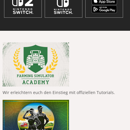
Wir erleichtern euch den Einstieg mit offiziellen Tutorials.