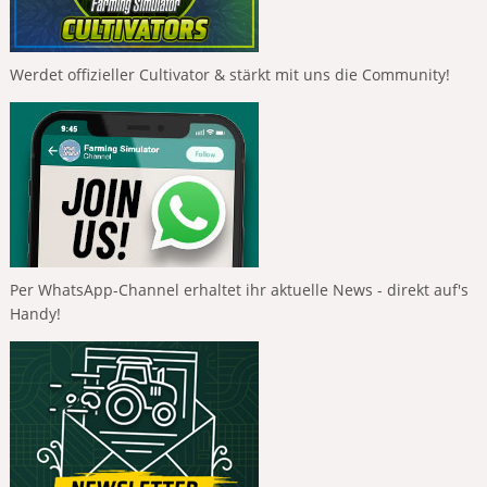
Werdet offizieller Cultivator & stärkt mit uns die Community!
Per WhatsApp-Channel erhaltet ihr aktuelle News - direkt auf's
Handy!