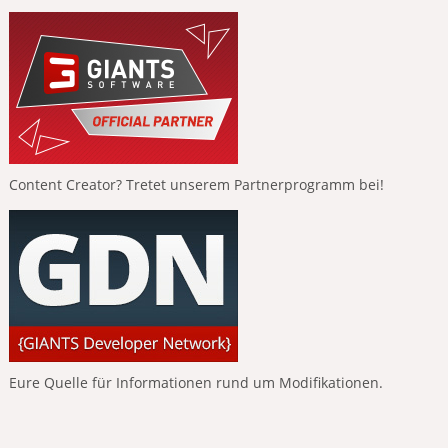
Content Creator? Tretet unserem Partnerprogramm bei!
Eure Quelle für Informationen rund um Modifikationen.