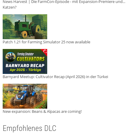
News Harvest | Die FarmCon-Episode - mit Expansion-Premiere und...
Katzen?
Patch 1.21 for Farming Simulator 25 now available
Barnyard Meetup: Cultivator Recap (April 2026) in der Türkei
New expansion: Beans & Alpacas are coming!
Empfohlenes DLC