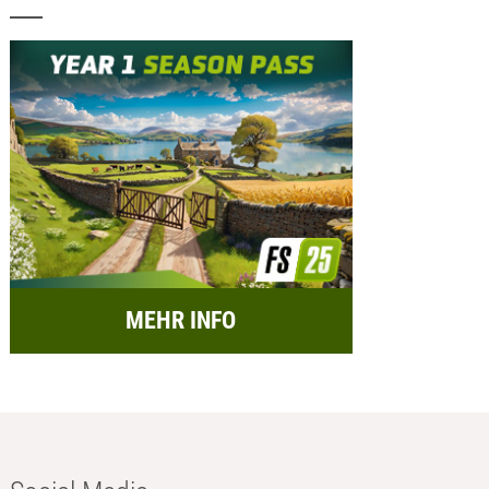
MEHR INFO